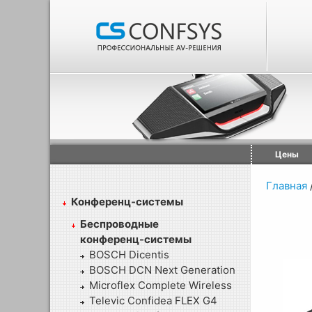
Цены
Главная
Конференц-системы
Беспроводные
конференц-системы
BOSCH Dicentis
BOSCH DCN Next Generation
Microflex Complete Wireless
Televic Confidea FLEX G4