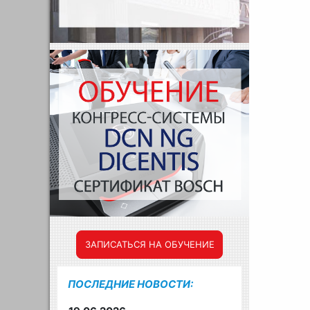
ЗАПИСАТЬСЯ НА ОБУЧЕНИЕ
ПОСЛЕДНИЕ НОВОСТИ: