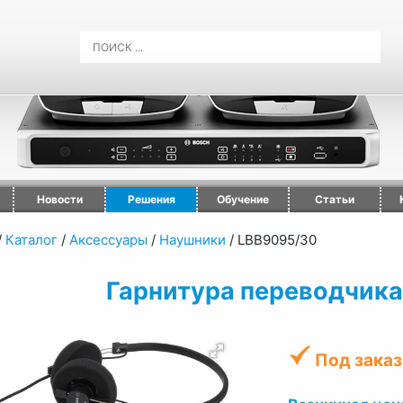
Новости
Решения
Обучение
Статьи
/
Каталог
/
Аксессуары
/
Наушники
/
LBB9095/30
Гарнитура переводчик
Под заказ