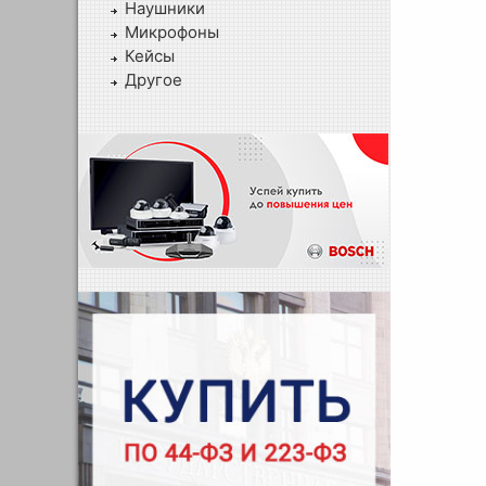
Наушники
Микрофоны
Кейсы
Другое