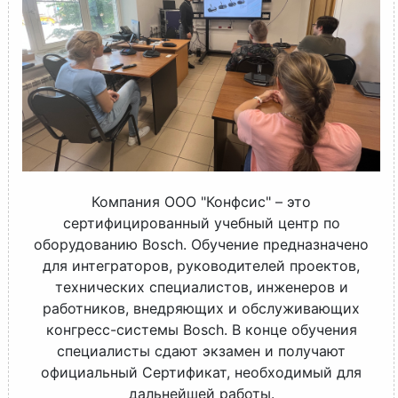
Компания ООО "Конфсис" – это
сертифицированный учебный центр по
оборудованию Bosch. Обучение предназначено
для интеграторов, руководителей проектов,
технических специалистов, инженеров и
работников, внедряющих и обслуживающих
конгресс-системы Bosch. В конце обучения
специалисты сдают экзамен и получают
официальный Сертификат, необходимый для
дальнейшей работы.