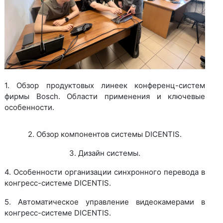
1. Обзор продуктовых линеек конференц-систем
фирмы Bosch. Области применения и ключевые
особенности.
2. Обзор компонентов системы DICENTIS.
3. Дизайн системы.
4. Особенности организации синхронного перевода в
конгресс-системе DICENTIS.
5. Автоматическое управление видеокамерами в
конгресс-системе DICENTIS.