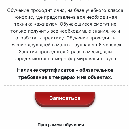
Обучение проходит очно, на базе учебного класса
Конфсис, где представлена вся необходимая
техника «вживую». Обучающиеся смогут не
только получить все необходимые знания, но и
отработать практику. Обучение проходит в
течение двух дней в малых группах до 6 человек.
Занятия проводятся 2 раза в месяц, дни
определяются по мере формирования групп.
Наличие сертификатов – обязательное
требование в тендерах и на объектах.
Записаться
Программа обучения