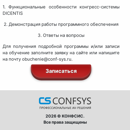
1. Функциональные особенности конгресс-системы
DICENTIS
2. Демонстрация работы программного обеспечения
3. Ответы на вопросы
Для получения подробной программы и/или записи
на обучение заполните заявку на сайте или напишите
на почту obuchenie@conf-sys.ru.
Записаться
2026 © КОНФСИС.
Все права защищены