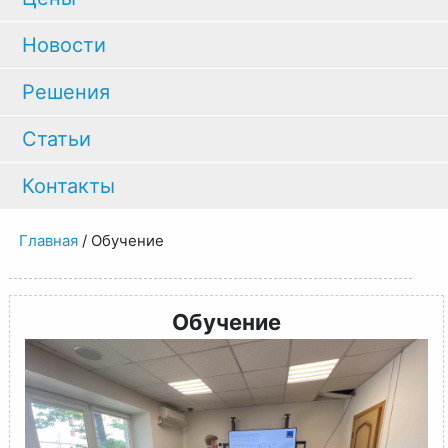
Новости
Решения
Статьи
Контакты
Главная
/
Обучение
Обучение