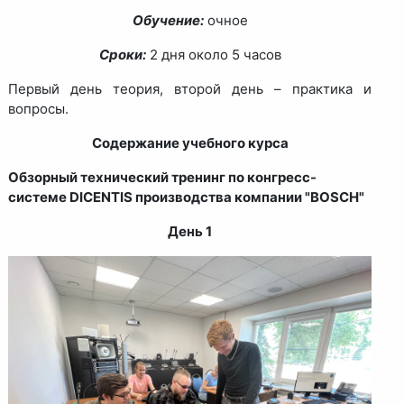
Обучение:
очное
Сроки:
2 дня около 5 часов
Первый день теория, второй день – практика и
вопросы.
Содержание учебного курса
Обзорный технический тренинг по конгресс-
системе DICENTIS производства компании "BOSCH"
День 1