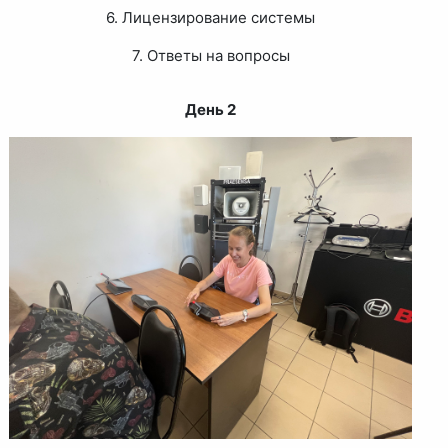
6. Лицензирование системы
7. Ответы на вопросы
День 2