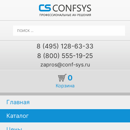
8 (495) 128-63-33
8 (800) 555-19-25
zapros@conf-sys.ru
0
Корзина
Главная
Каталог
Цены