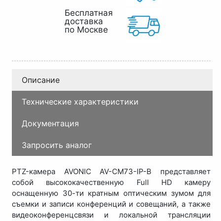
Бесплатная
доставка
по Москве
Описание
Технические характеристики
Документация
Запросить аналог
PTZ-камера AVONIC AV-CM73-IP-B представляет
собой высококачественную Full HD камеру
оснащенную 30-ти кратным оптическим зумом для
съемки и записи конференций и совещаний, а также
видеоконференцсвязи и локальной трансляции