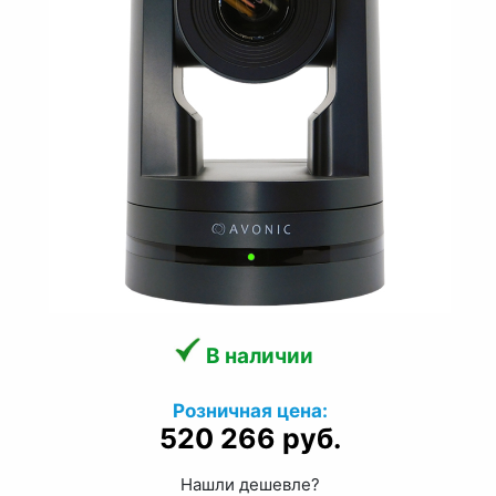
В наличии
Розничная цена:
520 266 руб.
Нашли дешевле?