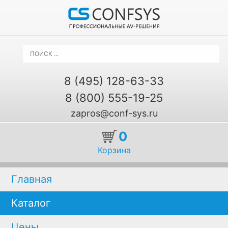
8 (495) 128-63-33
8 (800) 555-19-25
zapros@conf-sys.ru
0
Корзина
Главная
Каталог
Цены