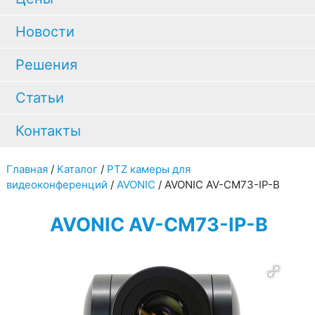
Новости
Решения
Статьи
Контакты
Главная
/
Каталог
/
PTZ камеры для
видеоконференций
/
AVONIC
/
AVONIC AV-CM73-IP-B
AVONIC AV-CM73-IP-B