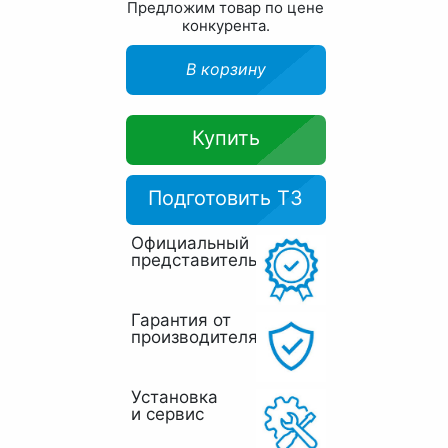
Предложим товар по цене
конкурента.
В корзину
Купить
Подготовить ТЗ
Официальный
представитель
Гарантия от
производителя
Установка
и сервис