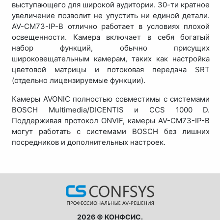
выступающего для широкой аудитории. 30-ти кратное
увеличение позволит не упустить ни единой детали.
AV-CM73-IP-B отлично работает в условиях плохой
освещенности. Камера включает в себя богатый
набор функций, обычно присущих
широковещательным камерам, таких как настройка
цветовой матрицы и потоковая передача SRT
(отдельно лицензируемые функции).
Камеры AVONIC полностью совместимы с системами
BOSCH Multimedia/DICENTIS и CCS 1000 D.
Поддерживая протокол ONVIF, камеры AV-CM73-IP-B
могут работать с системами BOSCH без лишних
посредников и дополнительных настроек.
2026 © КОНФСИС.