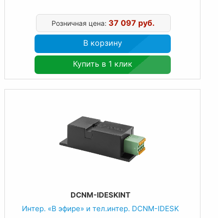
37 097 руб.
Розничная цена:
В корзину
Купить в 1 клик
DCNM-IDESKINT
Интер. «В эфире» и тел.интер. DCNM-IDESK