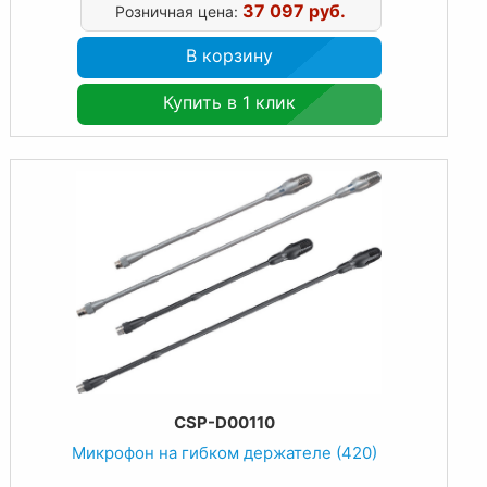
37 097 руб.
Розничная цена:
В корзину
Купить в 1 клик
CSP-D00110
Микрофон на гибком держателе (420)