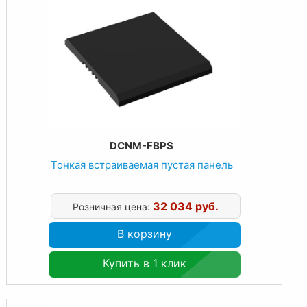
DCNM-FBPS
Тонкая встраиваемая пустая панель
32 034 руб.
Розничная цена:
В корзину
Купить в 1 клик