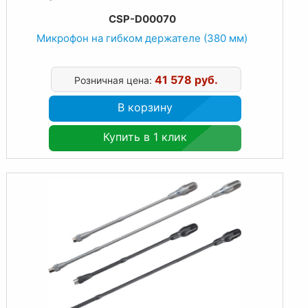
CSP-D00070
Микрофон на гибком держателе (380 мм)
41 578 руб.
Розничная цена:
В корзину
Купить в 1 клик