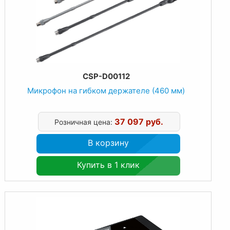
CSP-D00112
Микрофон на гибком держателе (460 мм)
37 097 руб.
Розничная цена:
В корзину
Купить в 1 клик