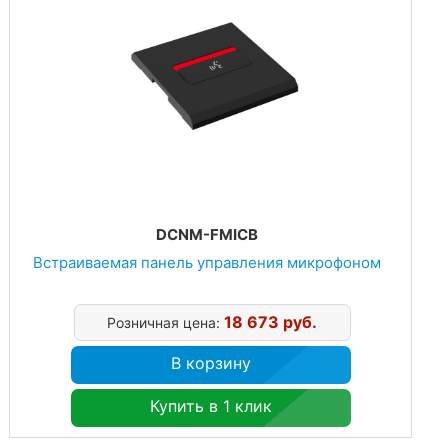
DCNM-FMICB
Встраиваемая панель управления микрофоном
18 673 руб.
Розничная цена:
В корзину
Купить в 1 клик