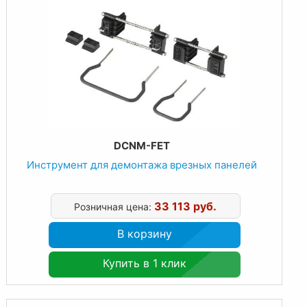
DCNM-FET
Инструмент для демонтажа врезных панелей
33 113 руб.
Розничная цена:
В корзину
Купить в 1 клик