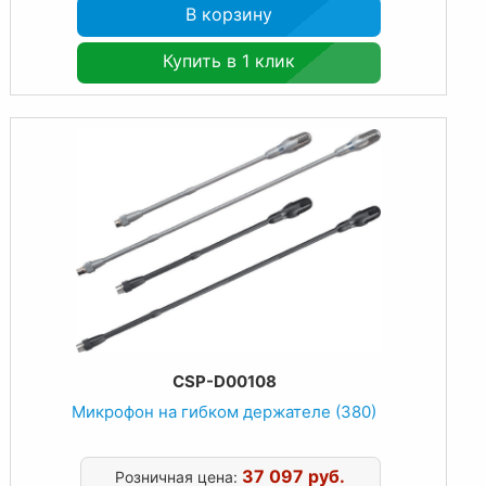
В корзину
Купить в 1 клик
CSP-D00108
Микрофон на гибком держателе (380)
37 097 руб.
Розничная цена: