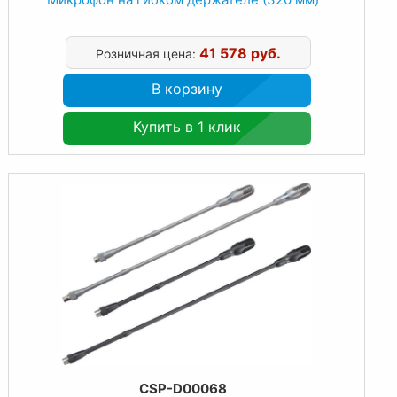
41 578 руб.
Розничная цена:
В корзину
Купить в 1 клик
CSP-D00068