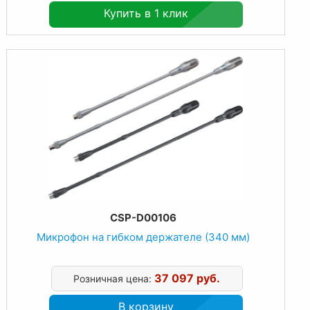
Купить в 1 клик
CSP-D00106
Микрофон на гибком держателе (340 мм)
37 097 руб.
Розничная цена:
В корзину