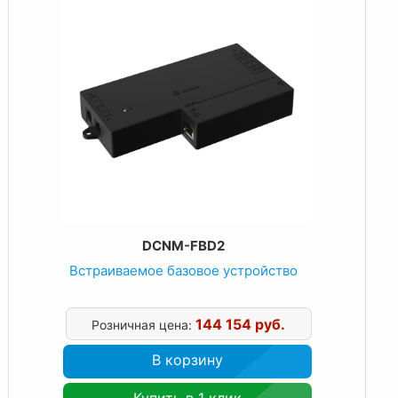
DCNM-FBD2
Встраиваемое базовое устройство
144 154 руб.
Розничная цена:
В корзину