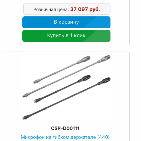
37 097 руб.
Розничная цена:
В корзину
Купить в 1 клик
CSP-D00111
Микрофон на гибком держателе (440)