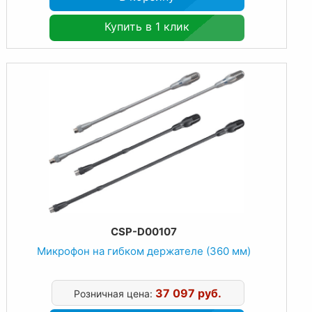
Купить в 1 клик
CSP-D00107
Микрофон на гибком держателе (360 мм)
37 097 руб.
Розничная цена: