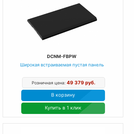
DCNM-FBPW
Широкая встраиваемая пустая панель
49 379 руб.
Розничная цена:
В корзину
Купить в 1 клик