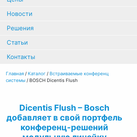
Новости
Решения
Статьи
Контакты
Главная
/
Каталог
/
Встраиваемые конференц
системы
/
BOSCH Dicentis Flush
Dicentis Flush – Bosch
добавляет в свой портфель
конференц-решений