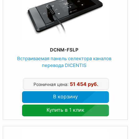
DCNM-FSLP
Встраиваемая панель селектора каналов
перевода DICENTIS
51 454 руб.
Розничная цена:
В корзину
Купить в 1 клик