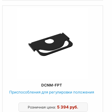
DCNM-FPT
Приспособления для регулировки положения
5 394 руб.
Розничная цена: