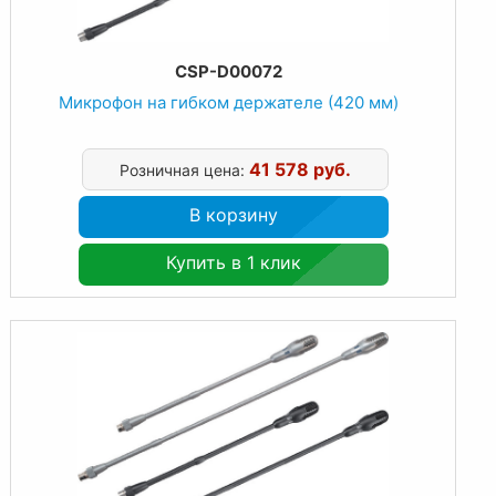
CSP-D00072
Микрофон на гибком держателе (420 мм)
41 578 руб.
Розничная цена:
В корзину
Купить в 1 клик