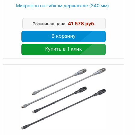
Микрофон на гибком держателе (340 мм)
41 578 руб.
Розничная цена:
В корзину
Купить в 1 клик