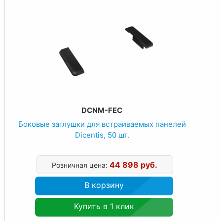
DCNM-FEC
Боковые заглушки для встраиваемых панелей
Dicentis, 50 шт.
44 898 руб.
Розничная цена:
В корзину
Купить в 1 клик