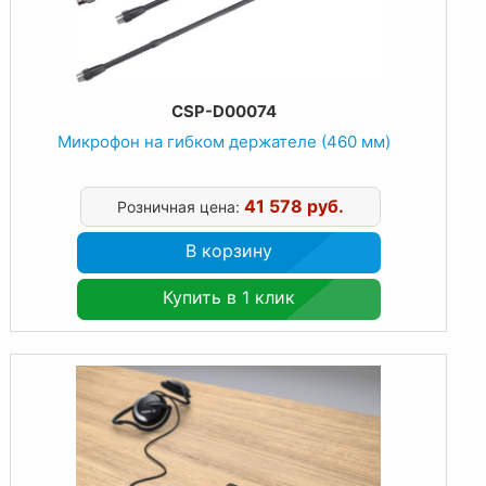
CSP-D00074
Микрофон на гибком держателе (460 мм)
41 578 руб.
Розничная цена:
В корзину
Купить в 1 клик