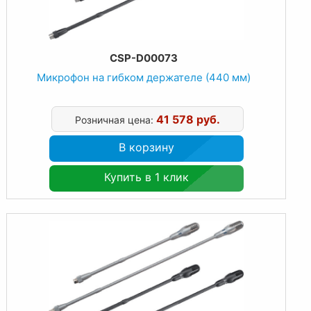
CSP-D00073
Микрофон на гибком держателе (440 мм)
41 578 руб.
Розничная цена:
В корзину
Купить в 1 клик