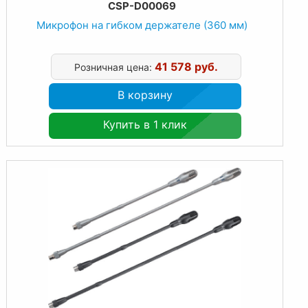
CSP-D00069
Микрофон на гибком держателе (360 мм)
41 578 руб.
Розничная цена:
В корзину
Купить в 1 клик