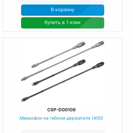
В корзину
Купить в 1 клик
CSP-D00109
Микрофон на гибком держателе (400)