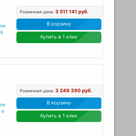
3 511 141 руб.
Розничная цена:
В корзину
ное
 6
Купить в 1 клик
3 249 390 руб.
Розничная цена:
В корзину
ное
 4
Купить в 1 клик