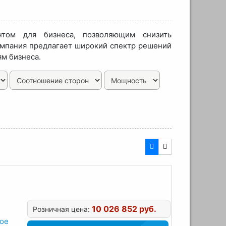
том для бизнеса, позволяющим снизить
омпания предлагает широкий спектр решений
ям бизнеса.
10 026 852 руб.
Розничная цена:
ное