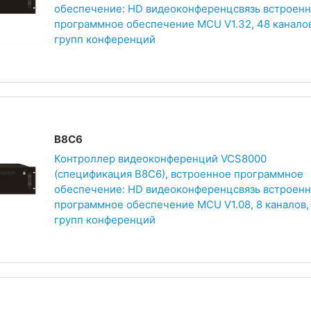
обеспечение: HD видеоконференцсвязь встроен
программное обеспечение MCU V1.32, 48 каналов
групп конференций
B8C6
Контроллер видеоконференций VCS8000
(спецификация B8C6), встроенное программное
обеспечение: HD видеоконференцсвязь встроен
программное обеспечение MCU V1.08, 8 каналов,
групп конференций