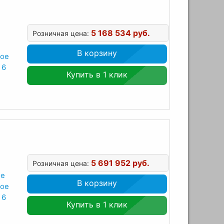
5 168 534 руб.
Розничная цена:
В корзину
ное
 6
Купить в 1 клик
5 691 952 руб.
Розничная цена:
ое
В корзину
ное
 6
Купить в 1 клик