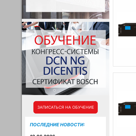
ЗАПИСАТЬСЯ НА ОБУЧЕНИЕ
ПОСЛЕДНИЕ НОВОСТИ: