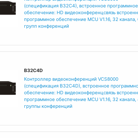
(спецификация B32C4), встроенное программное
обеспечение: HD видеоконференцсвязь встроен
программное обеспечение MCU V1.16, 32 канала, 
групп конференций
B32C4D
Контроллер видеоконференций VCS8000
(спецификация B32C4D), встроенное программн
обеспечение: HD видеоконференцсвязь встроен
программное обеспечение MCU V1.16, 32 канала, 
группы конференций