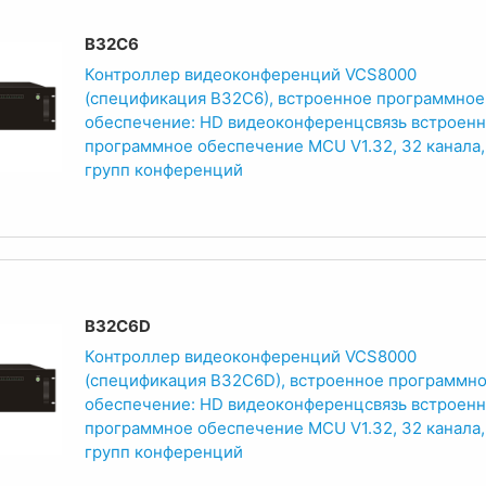
B32C6
Контроллер видеоконференций VCS8000
(спецификация B32C6), встроенное программное
обеспечение: HD видеоконференцсвязь встроен
программное обеспечение MCU V1.32, 32 канала,
групп конференций
B32C6D
Контроллер видеоконференций VCS8000
(спецификация B32C6D), встроенное программн
обеспечение: HD видеоконференцсвязь встроен
программное обеспечение MCU V1.32, 32 канала,
групп конференций