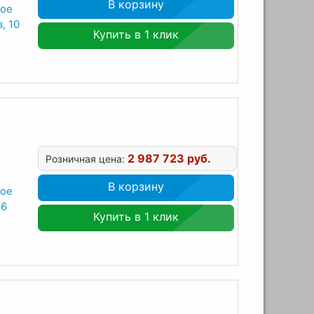
В корзину
ное
, 10
Купить в 1 клик
2 987 723 руб.
Розничная цена:
В корзину
ное
 6
Купить в 1 клик