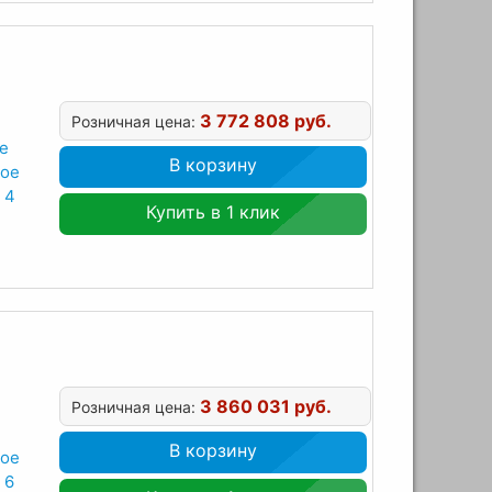
3 772 808 руб.
Розничная цена:
е
В корзину
ное
 4
Купить в 1 клик
3 860 031 руб.
Розничная цена:
В корзину
ное
 6