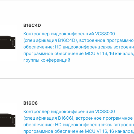
B16C4D
Контроллер видеоконференций VCS8000
(спецификация B16C4D), встроенное программно
обеспечение: HD видеоконференцсвязь встроен
программное обеспечение MCU V1.16, 16 каналов,
группы конференций
B16C6
Контроллер видеоконференций VCS8000
(спецификация B16C6), встроенное программное
обеспечение: HD видеоконференцсвязь встроен
программное обеспечение MCU V1.16, 16 каналов,