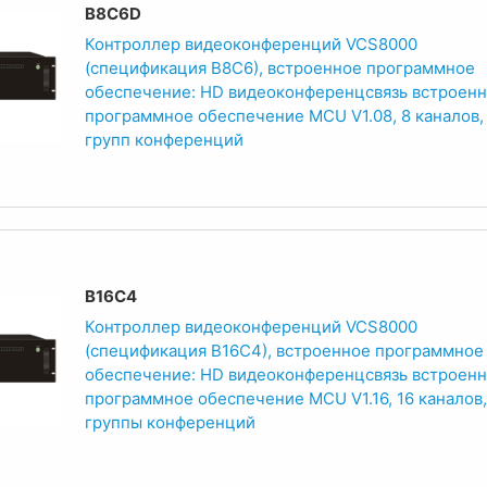
B8C6D
Контроллер видеоконференций VCS8000
(спецификация B8C6), встроенное программное
обеспечение: HD видеоконференцсвязь встроен
программное обеспечение MCU V1.08, 8 каналов,
групп конференций
B16C4
Контроллер видеоконференций VCS8000
(спецификация B16C4), встроенное программное
обеспечение: HD видеоконференцсвязь встроен
программное обеспечение MCU V1.16, 16 каналов,
группы конференций