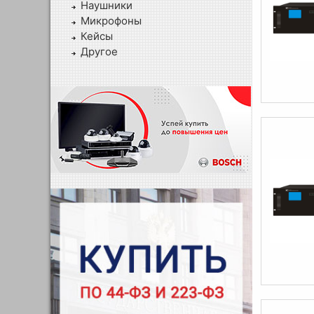
Наушники
Микрофоны
Кейсы
Другое