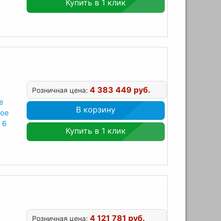
Купить в 1 клик
4 383 449 руб.
Розничная цена:
е
В корзину
ное
 6
Купить в 1 клик
4 121 781 руб.
Розничная цена: