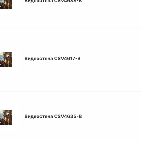
Видеостена CSV4688-B
Видеостена CSV4617-B
Видеостена CSV4635-B