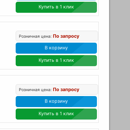
Купить в 1 клик
По запросу
Розничная цена:
В корзину
Купить в 1 клик
По запросу
Розничная цена:
В корзину
Купить в 1 клик