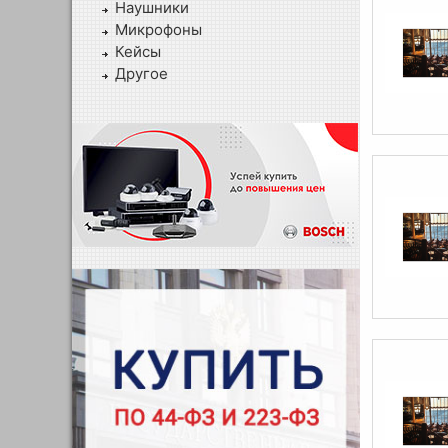
Наушники
Микрофоны
Кейсы
Другое