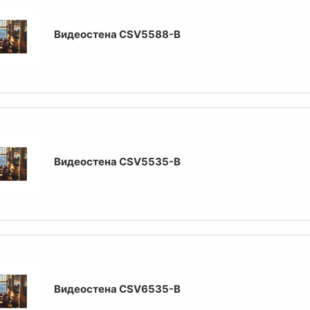
Видеостена CSV5588-B
Видеостена CSV5535-B
Видеостена CSV6535-B