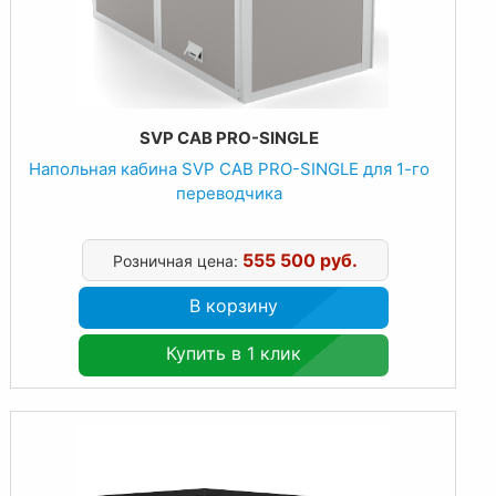
SVP CAB PRO-SINGLE
Напольная кабина SVP CAB PRO-SINGLE для 1-го
переводчика
555 500 руб.
Розничная цена:
В корзину
Купить в 1 клик