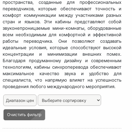
пространства, созданные для профессиональных
переводчиков, которые обеспечивают точность и
комфорт коммуникации между участниками разных
стран и языков. Эти кабины представляют собой
звуконепроницаемые мини-комнаты, оборудованные
всем необходимым для комфортной и эффективной
работы переводчика. Они позволяют создавать
идеальные условия, которые способствуют высокой
концентрации и минимизации внешних помех.
Благодаря продуманному дизайну и современным
технологиям, кабины синхроперевода обеспечивают
максимальное качество звука и удобство для
специалиста, что напрямую влияет на успешность
проведения любого международного мероприятия.
Диапазон цен
Очистить фильтр