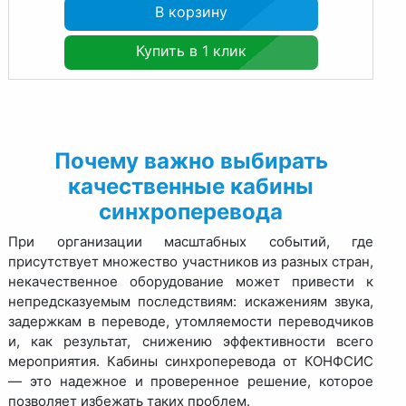
В корзину
Купить в 1 клик
Почему важно выбирать
качественные кабины
синхроперевода
При организации масштабных событий, где
присутствует множество участников из разных стран,
некачественное оборудование может привести к
непредсказуемым последствиям: искажениям звука,
задержкам в переводе, утомляемости переводчиков
и, как результат, снижению эффективности всего
мероприятия. Кабины синхроперевода от КОНФСИС
— это надежное и проверенное решение, которое
позволяет избежать таких проблем.