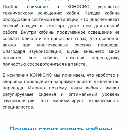
Особое внимание в КОНФСИС уделяется
техническому оснащению кабин. Каждая кабина
оборудована системой вентиляции, что обеспечивает
свежий воздух и комфорт даже при длительной
работе. Внутри кабины продуманное освещение не
создает бликов и не напрягает глаза, что особенно
важно при многочасовых сессиях перевода.
Благодаря звукоизоляции, шумы внешнего мира
остаются вне кабины, позволяя переводчику
полностью сосредоточиться на тексте.
В компании КОНФСИС мы понимаем, что удобство и
здоровье переводчика напрямую влияют на качество
перевода. Именно поэтому наши кабины имеют
регулируемые сиденья и оптимальный уровень
звукоизоляции, что минимизирует утомляемость
специалистов.
Почему стоит купить кабины