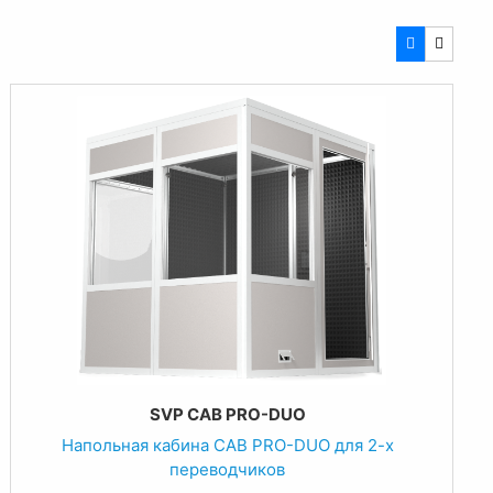
SVP CAB PRO-DUO
Напольная кабина CAB PRO-DUO для 2-х
переводчиков