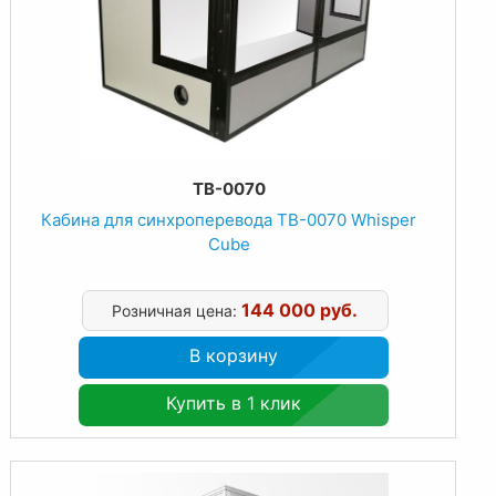
TB-0070
Кабина для синхроперевода TB-0070 Whisper
Cube
144 000 руб.
Розничная цена:
В корзину
Купить в 1 клик