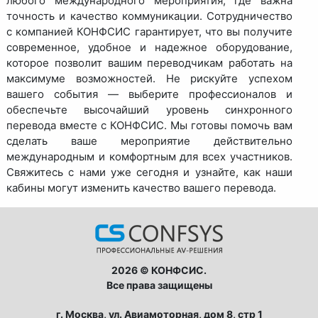
любого международного мероприятия, где важна
точность и качество коммуникации. Сотрудничество
с компанией КОНФСИС гарантирует, что вы получите
современное, удобное и надежное оборудование,
которое позволит вашим переводчикам работать на
максимуме возможностей. Не рискуйте успехом
вашего события — выберите профессионалов и
обеспечьте высочайший уровень синхронного
перевода вместе с КОНФСИС. Мы готовы помочь вам
сделать ваше мероприятие действительно
международным и комфортным для всех участников.
Свяжитесь с нами уже сегодня и узнайте, как наши
кабины могут изменить качество вашего перевода.
2026 © КОНФСИС.
Все права защищены
г. Москва, ул. Авиамоторная, дом 8, стр 1