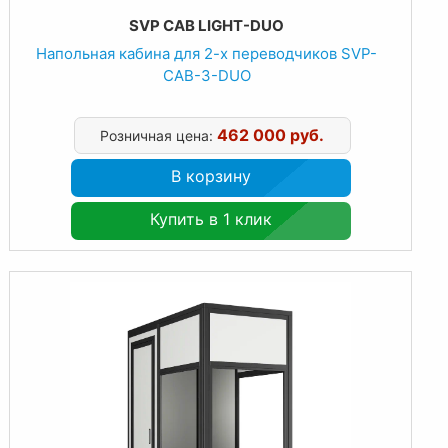
SVP CAB LIGHT-DUO
Напольная кабина для 2-х переводчиков SVP-
CAB-3-DUO
462 000 руб.
Розничная цена:
В корзину
Купить в 1 клик