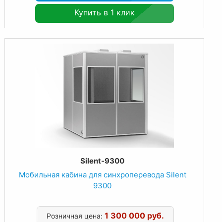
Купить в 1 клик
Silent-9300
Мобильная кабина для синхроперевода Silent
9300
1 300 000 руб.
Розничная цена: