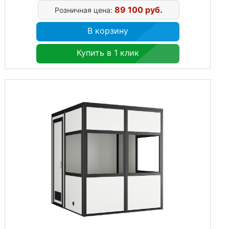
89 100 руб.
Розничная цена:
В корзину
Купить в 1 клик