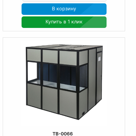
В корзину
Купить в 1 клик
TB-0066