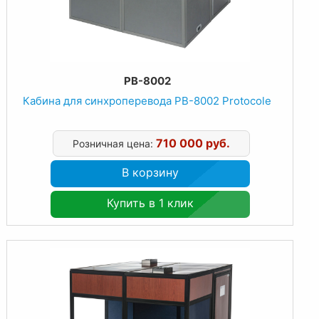
PB-8002
Кабина для синхроперевода PB-8002 Protocole
710 000 руб.
Розничная цена:
В корзину
Купить в 1 клик