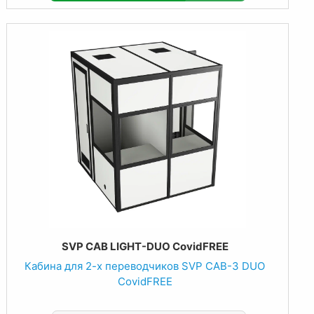
SVP CAB LIGHT-DUO CovidFREE
Кабина для 2-х переводчиков SVP CAB-3 DUO
CovidFREE