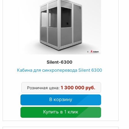
Silent-6300
Кабина для синхроперевода Silent 6300
1 300 000 руб.
Розничная цена:
В корзину
Купить в 1 клик