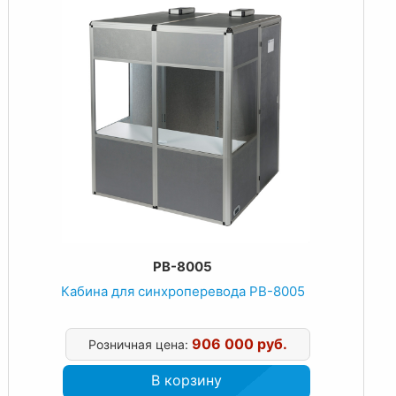
PB-8005
Кабина для синхроперевода PB-8005
906 000 руб.
Розничная цена:
В корзину