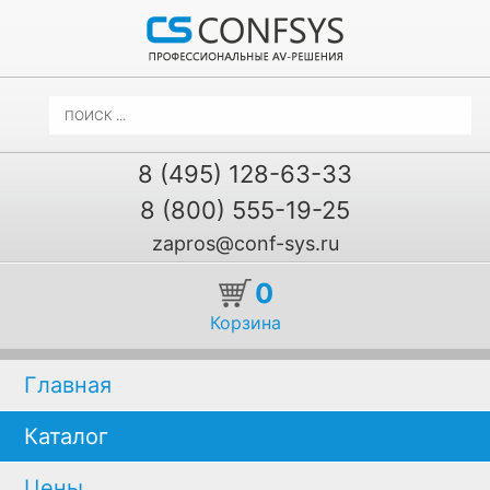
8 (495) 128-63-33
8 (800) 555-19-25
zapros@conf-sys.ru
0
Корзина
Главная
Каталог
Цены