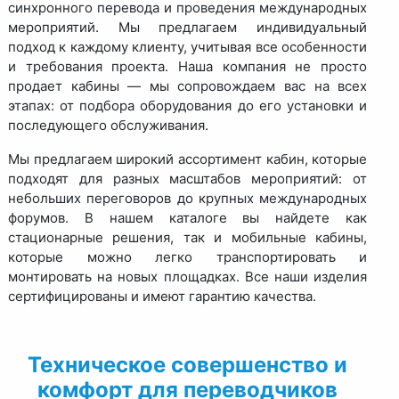
синхронного перевода и проведения международных
мероприятий. Мы предлагаем индивидуальный
подход к каждому клиенту, учитывая все особенности
и требования проекта. Наша компания не просто
продает кабины — мы сопровождаем вас на всех
этапах: от подбора оборудования до его установки и
последующего обслуживания.
Мы предлагаем широкий ассортимент кабин, которые
подходят для разных масштабов мероприятий: от
небольших переговоров до крупных международных
форумов. В нашем каталоге вы найдете как
стационарные решения, так и мобильные кабины,
которые можно легко транспортировать и
монтировать на новых площадках. Все наши изделия
сертифицированы и имеют гарантию качества.
Техническое совершенство и
комфорт для переводчиков