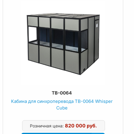
TB-0064
Кабина для синхроперевода TB-0064 Whisper
Cube
820 000 руб.
Розничная цена: