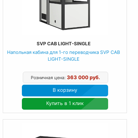
SVP CAB LIGHT-SINGLE
Напольная кабина для 1-го переводчика SVP CAB
LIGHT-SINGLE
363 000 руб.
Розничная цена:
В корзину
Купить в 1 клик