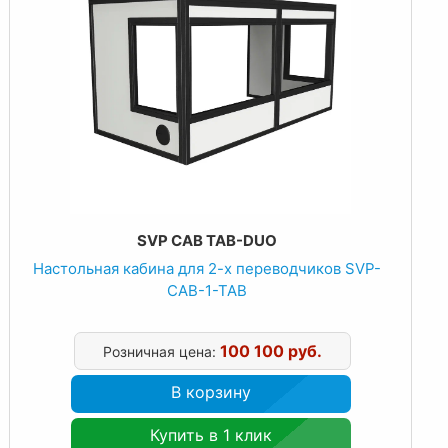
SVP CAB TAB-DUO
Настольная кабина для 2-х переводчиков SVP-
CAB-1-TAB
100 100 руб.
Розничная цена:
В корзину
Купить в 1 клик