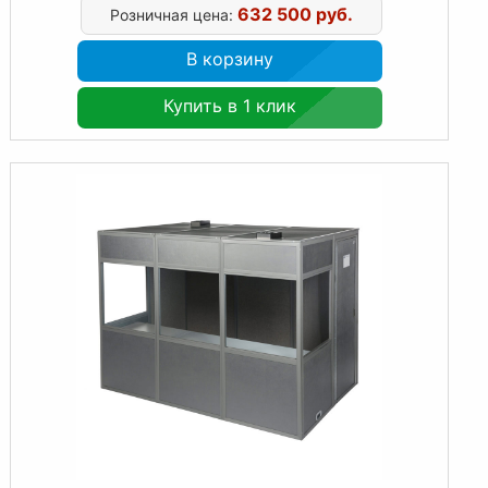
632 500 руб.
Розничная цена:
В корзину
Купить в 1 клик