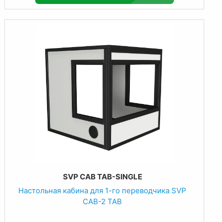
SVP CAB TAB-SINGLE
Настольная кабина для 1-го переводчика SVP
CAB-2 TAB