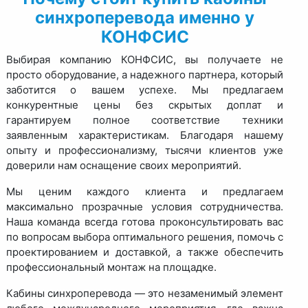
синхроперевода именно у
КОНФСИС
Выбирая компанию КОНФСИС, вы получаете не
просто оборудование, а надежного партнера, который
заботится о вашем успехе. Мы предлагаем
конкурентные цены без скрытых доплат и
гарантируем полное соответствие техники
заявленным характеристикам. Благодаря нашему
опыту и профессионализму, тысячи клиентов уже
доверили нам оснащение своих мероприятий.
Мы ценим каждого клиента и предлагаем
максимально прозрачные условия сотрудничества.
Наша команда всегда готова проконсультировать вас
по вопросам выбора оптимального решения, помочь с
проектированием и доставкой, а также обеспечить
профессиональный монтаж на площадке.
Кабины синхроперевода — это незаменимый элемент