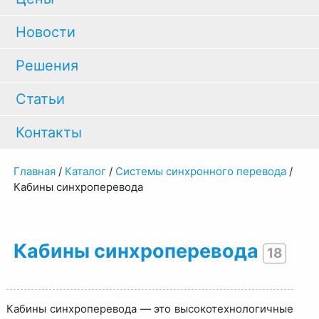
Новости
Решения
Статьи
Контакты
Главная
/
Каталог
/
Системы синхронного перевода
/
Кабины синхроперевода
Кабины синхроперевода
18
Кабины синхроперевода — это высокотехнологичные