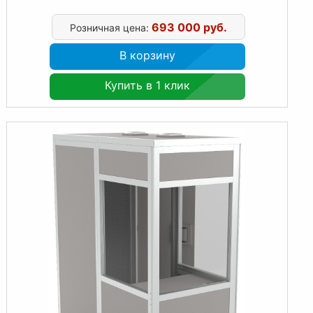
693 000 руб.
Розничная цена:
В корзину
Купить в 1 клик