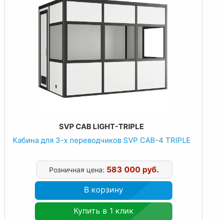
SVP CAB LIGHT-TRIPLE
Кабина для 3-х переводчиков SVP CAB-4 TRIPLE
583 000 руб.
Розничная цена:
В корзину
Купить в 1 клик