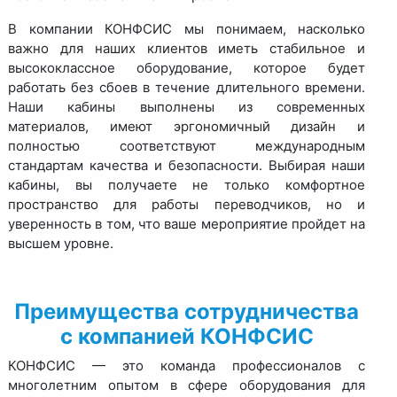
В компании КОНФСИС мы понимаем, насколько
важно для наших клиентов иметь стабильное и
высококлассное оборудование, которое будет
работать без сбоев в течение длительного времени.
Наши кабины выполнены из современных
материалов, имеют эргономичный дизайн и
полностью соответствуют международным
стандартам качества и безопасности. Выбирая наши
кабины, вы получаете не только комфортное
пространство для работы переводчиков, но и
уверенность в том, что ваше мероприятие пройдет на
высшем уровне.
Преимущества сотрудничества
с компанией КОНФСИС
КОНФСИС — это команда профессионалов с
многолетним опытом в сфере оборудования для