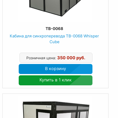
TB-0068
Кабина для синхроперевода TB-0068 Whisper
Cube
350 000 руб.
Розничная цена:
В корзину
Купить в 1 клик