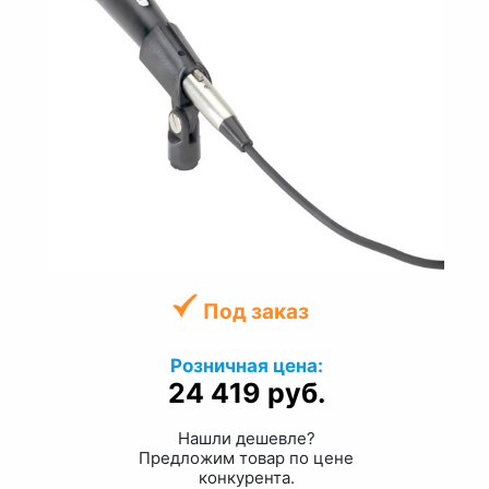
Под заказ
Розничная цена:
24 419 руб.
Нашли дешевле?
Предложим товар по цене
конкурента.