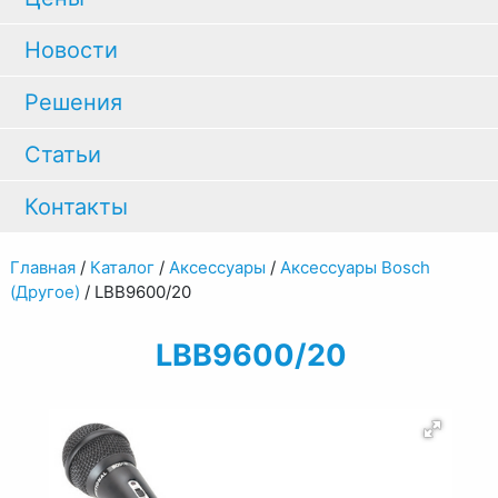
Новости
Решения
Статьи
Контакты
Главная
/
Каталог
/
Аксессуары
/
Аксессуары Bosch
(Другое)
/
LBB9600/20
LBB9600/20