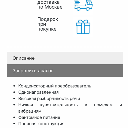
доставка
по Москве
Подарок
при
покупке
Описание
Запросить аналог
Конденсаторный преобразователь
Однонаправленная
Высокая разборчивость речи
Низкая чувствительность к помехам и
вибрациям
Фантомное питание
Прочная конструкция