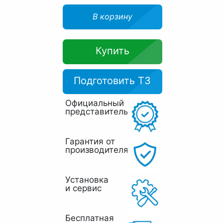
В корзину
Купить
Подготовить ТЗ
Официальный
представитель
Гарантия от
производителя
Установка
и сервис
Бесплатная