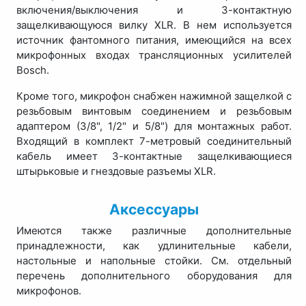
включения/выключения и 3-контактную
защелкивающуюся вилку XLR. В нем используется
источник фантомного питания, имеющийся на всех
микрофонных входах трансляционных усилителей
Bosch.
Кроме того, микрофон снабжен нажимной защелкой с
резьбовым винтовым соединением и резьбовым
адаптером (3/8", 1/2" и 5/8") для монтажных работ.
Входящий в комплект 7-метровый соединительный
кабель имеет 3-контактные защелкивающиеся
штырьковые и гнездовые разъемы XLR.
Аксессуары
Имеются также различные дополнительные
принадлежности, как удлинительные кабели,
настольные и напольные стойки. См. отдельный
перечень дополнительного оборудования для
микрофонов.