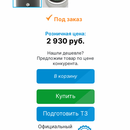
Под заказ
Розничная цена:
2 930 руб.
Нашли дешевле?
Предложим товар по цене
конкурента.
В корзину
Купить
Подготовить ТЗ
Официальный