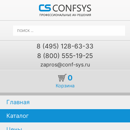
8 (495) 128-63-33
8 (800) 555-19-25
zapros@conf-sys.ru
0
Корзина
Главная
Каталог
Цены