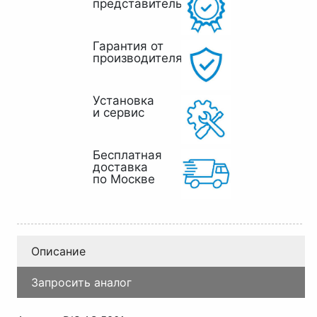
представитель
Гарантия от
производителя
Установка
и сервис
Бесплатная
доставка
по Москве
Описание
Запросить аналог