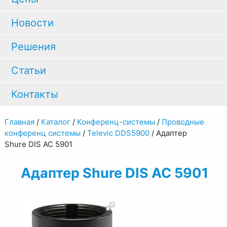
Новости
Решения
Статьи
Контакты
Главная
/
Каталог
/
Конференц-системы
/
Проводные
конференц системы
/
Televic DDS5900
/
Адаптер
Shure DIS AC 5901
Адаптер Shure DIS AC 5901