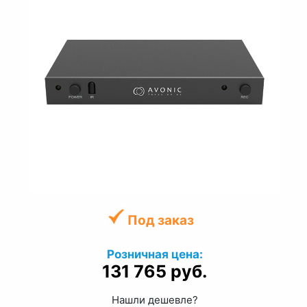
Под заказ
Розничная цена:
131 765 руб.
Нашли дешевле?