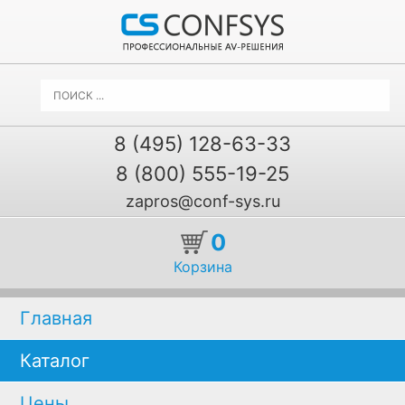
8 (495) 128-63-33
8 (800) 555-19-25
zapros@conf-sys.ru
0
Корзина
Главная
Каталог
Цены