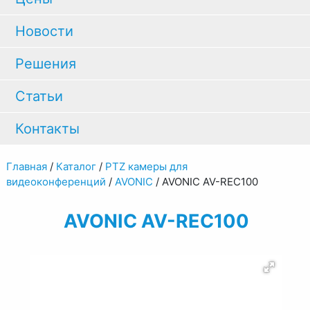
Новости
Решения
Статьи
Контакты
Главная
/
Каталог
/
PTZ камеры для
видеоконференций
/
AVONIC
/
AVONIC AV-REC100
AVONIC AV-REC100