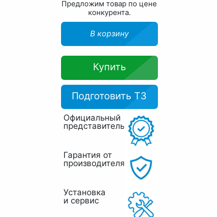
Предложим товар по цене
конкурента.
В корзину
Купить
Подготовить ТЗ
Официальный
представитель
Гарантия от
производителя
Установка
и сервис