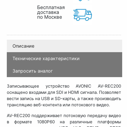
Бесплатная
доставка
по Москве
Описание
Технические характеристики
Запросить аналог
Записывающее устройство AVONIC AV-REC200
оснащено входами для SDI и HDMI сигнала. Позволяет
вести запись на USB и SD-карты, а также производить
трансляцию веб-контента или потокового видео.
AV-REC200 поддерживает потоковую передачу видео
в формате 1080P60 на различные платформы