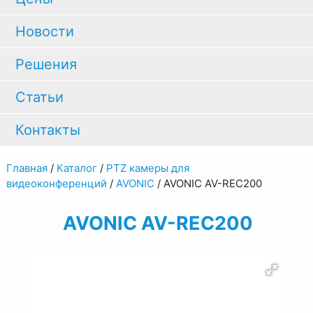
Новости
Решения
Статьи
Контакты
Главная
/
Каталог
/
PTZ камеры для
видеоконференций
/
AVONIC
/
AVONIC AV-REC200
AVONIC AV-REC200