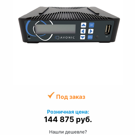
Под заказ
Розничная цена:
144 875 руб.
Нашли дешевле?