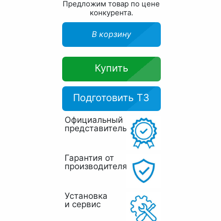
Предложим товар по цене
конкурента.
В корзину
Купить
Подготовить ТЗ
Официальный
представитель
Гарантия от
производителя
Установка
и сервис