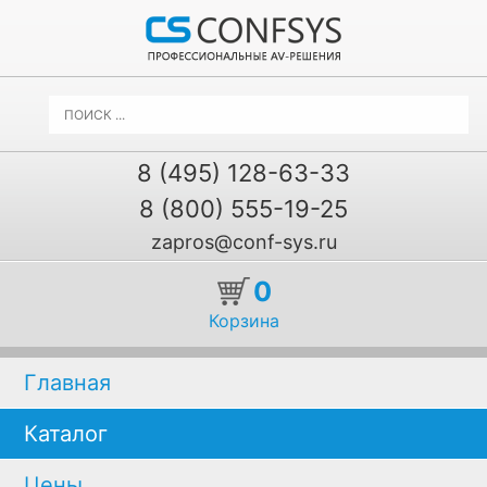
8 (495) 128-63-33
8 (800) 555-19-25
zapros@conf-sys.ru
0
Корзина
Главная
Каталог
Цены