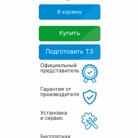
В корзину
Купить
Подготовить ТЗ
Официальный
представитель
Гарантия от
производителя
Установка
и сервис
Бесплатная