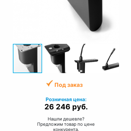
Под заказ
Розничная цена:
26 246 руб.
Нашли дешевле?
Предложим товар по цене
конкурента.