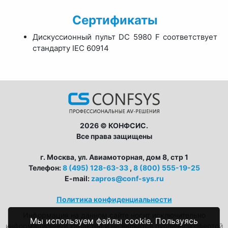
Сертификаты
Дискуссионный пульт DC 5980 F соответствует
стандарту IEC 60914
2026 © КОНФСИС.
Все права защищены
г. Москва, ул. Авиамоторная, дом 8, стр 1
Телефон:
8 (495) 128-63-33
,
8 (800) 555-19-25
E-mail:
zapros@conf-sys.ru
Политика конфиденциальности
Информация на данном сайте носит исключительно
Мы используем файлы cookie. Пользуясь
информационный характер и не является публичной офертой