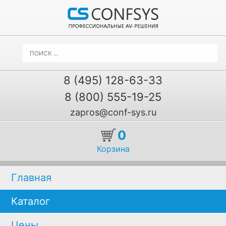
8 (495) 128-63-33
8 (800) 555-19-25
zapros@conf-sys.ru
0
Корзина
Главная
Каталог
Цены