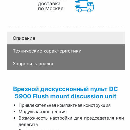
доставка
по Москве
Описание
Технические характеристики
Запросить аналог
Врезной дискуссионный пульт DC
5900 Flush mount discussion unit
Привлекательная компактная конструкция
Модульная концепция
Возможность настройки для председателя или
делегата