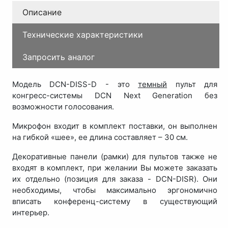
Описание
Технические характеристики
Запросить аналог
Модель DCN-DISS-D - это
темный
пульт для
конгресс-системы DCN Next Generation без
возможности голосования.
Микрофон входит в комплект поставки, он выполнен
на гибкой «шее», ее длина составляет – 30 см.
Декоративные панели (рамки) для пультов также не
входят в комплект, при желании Вы можете заказать
их отдельно (позиция для заказа - DCN-DISR). Они
необходимы, чтобы максимально эргономично
вписать конференц-систему в существующий
интерьер.