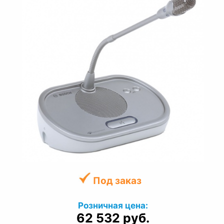
Под заказ
Розничная цена:
62 532 руб.