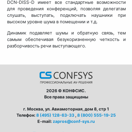
DCN-DISS-D имеет все стандартные возможности
для проведения конференций, позволяя делегатам
слушать, выступать, подключать наушники при
высоком уровне шума в помещении и т.д.
Динамик подавляет шумы и обратную связь, тем
самым обеспечивая безукоризненную четкость и
разборчивость речи выступающего.
2026 © КОНФСИС.
Все права защищены
г. Москва, ул. Авиамоторная, дом 8, стр 1
Телефон:
8 (495) 128-63-33
,
8 (800) 555-19-25
E-mail:
zapros@conf-sys.ru