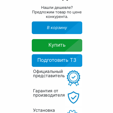
Нашли дешевле?
Предложим товар по цене
конкурента.
В корзину
Купить
Подготовить ТЗ
Официальный
представитель
Гарантия от
производителя
Установка