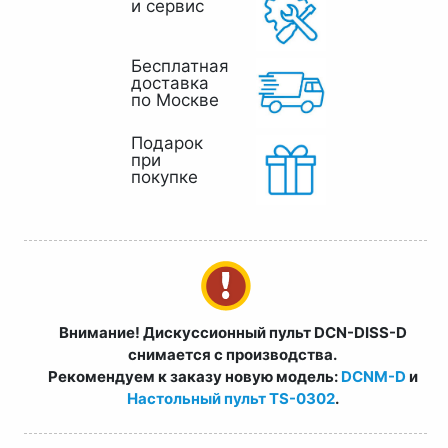
и сервис
Бесплатная
доставка
по Москве
Подарок
при
покупке
Внимание! Дискуссионный пульт DCN-DISS-D
снимается с производства.
Рекомендуем к заказу новую модель:
DCNM-D
и
Настольный пульт TS-0302
.