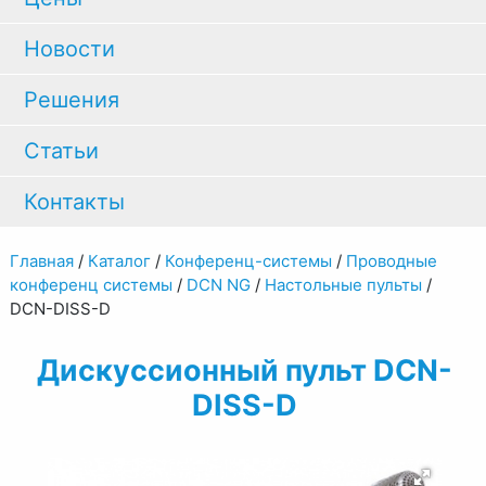
Новости
Решения
Статьи
Контакты
Главная
/
Каталог
/
Конференц-системы
/
Проводные
конференц системы
/
DCN NG
/
Настольные пульты
/
DCN-DISS-D
Дискуссионный пульт DCN-
DISS-D