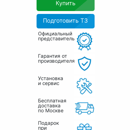
Купить
Подготовить ТЗ
Официальный
представитель
Гарантия от
производителя
Установка
и сервис
Бесплатная
доставка
по Москве
Подарок
при