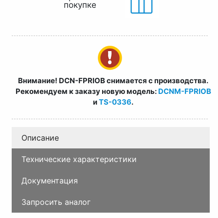
покупке
Внимание! DCN-FPRIOB снимается с производства.
Рекомендуем к заказу новую модель:
DCNM-FPRIOB
и
TS-0336
.
Описание
Технические характеристики
Документация
Запросить аналог