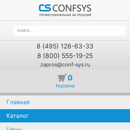
8 (495) 128-63-33
8 (800) 555-19-25
zapros@conf-sys.ru
0
Корзина
Главная
Каталог
Цены