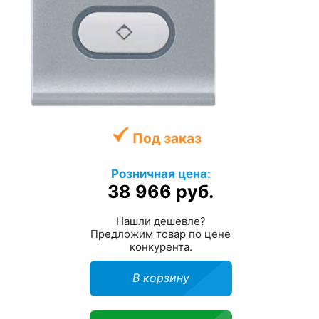
Под заказ
Розничная цена:
38 966 руб.
Нашли дешевле?
Предложим товар по цене
конкурента.
В корзину