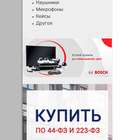
Наушники
Микрофоны
Кейсы
Другое