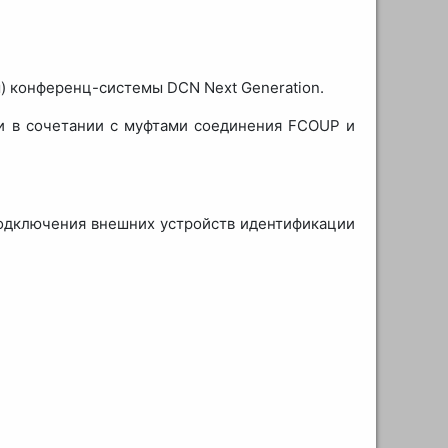
) конференц-системы DCN Next Generation.
и в сочетании с муфтами соединения FCOUP и
 подключения внешних устройств идентификации