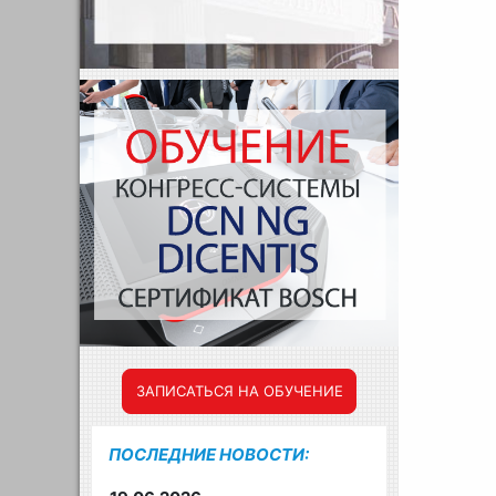
ЗАПИСАТЬСЯ НА ОБУЧЕНИЕ
ПОСЛЕДНИЕ НОВОСТИ: