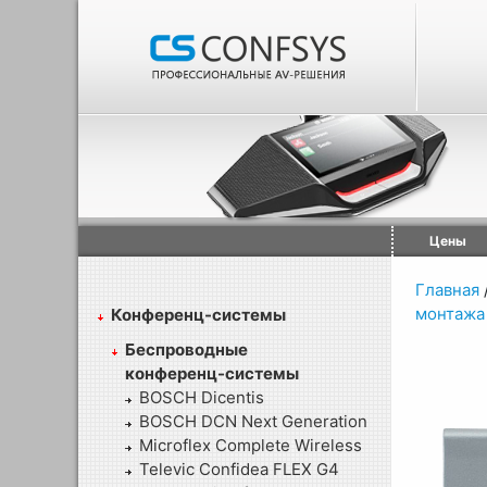
Цены
Главная
монтажа
Конференц-системы
Беспроводные
конференц-системы
BOSCH Dicentis
BOSCH DCN Next Generation
Microflex Complete Wireless
Televic Confidea FLEX G4