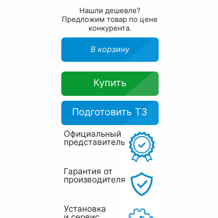
Нашли дешевле?
Предложим товар по цене
конкурента.
В корзину
Купить
Подготовить ТЗ
Официальный
представитель
Гарантия от
производителя
Установка
и сервис