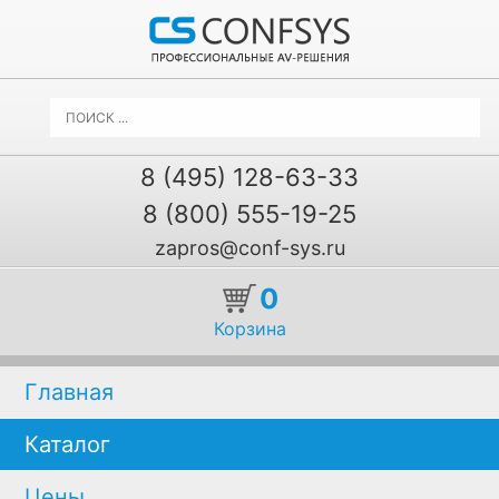
8 (495) 128-63-33
8 (800) 555-19-25
zapros@conf-sys.ru
0
Корзина
Главная
Каталог
Цены