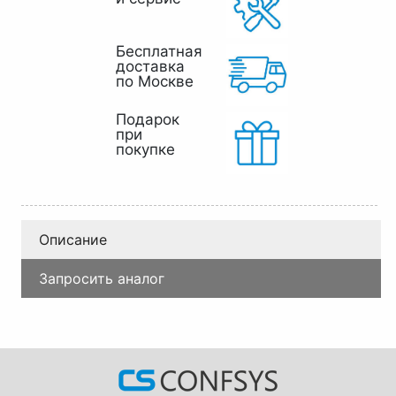
Бесплатная
доставка
по Москве
Подарок
при
покупке
Описание
Запросить аналог