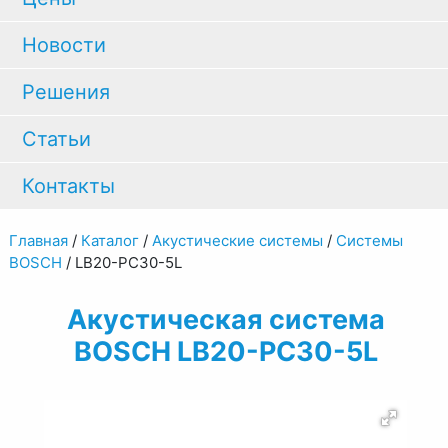
Новости
Решения
Статьи
Контакты
Главная
/
Каталог
/
Акустические системы
/
Системы
BOSCH
/
LB20-PC30-5L
Акустическая система
BOSCH LB20-PC30-5L