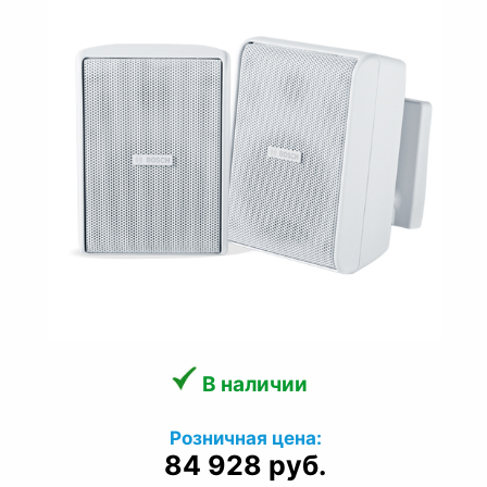
В наличии
Розничная цена:
84 928 руб.