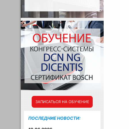
ЗАПИСАТЬСЯ НА ОБУЧЕНИЕ
ПОСЛЕДНИЕ НОВОСТИ: