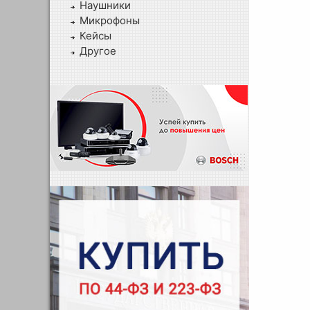
Наушники
Микрофоны
Кейсы
Другое