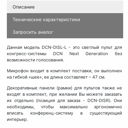
Описание
Технические характеристики
Запросить аналог
Данная модель DCN-DISL-L - это светлый пульт для
конгресс-системы DCN Next Generation без
возможности голосования.
Микрофон входит в комплект поставки, он выполнен
на гибкой «шее», ее длина составляет – 47 см.
Декоративные панели (рамки) для пультов также не
входят в комплект, при желании Вы можете заказать
их отдельно (позиция для заказа - DCN-DISR). Они
необходимы, чтобы максимально эргономично
вписать конференц-систему в существующий
интерьер.