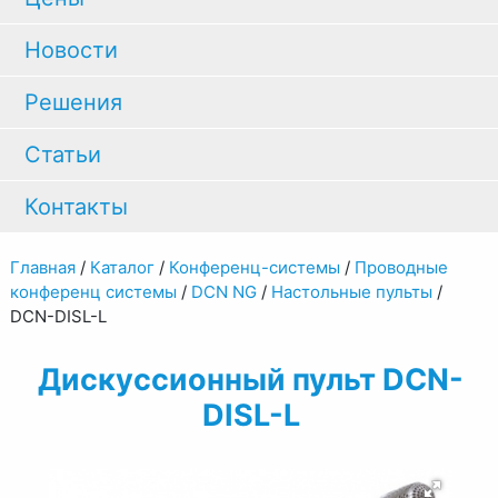
Новости
Решения
Статьи
Контакты
Главная
/
Каталог
/
Конференц-системы
/
Проводные
конференц системы
/
DCN NG
/
Настольные пульты
/
DCN-DISL-L
Дискуссионный пульт DCN-
DISL-L