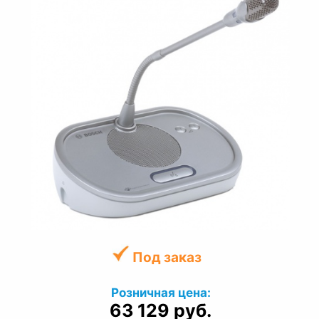
Под заказ
Розничная цена:
63 129 руб.