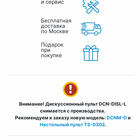
и сервис
Бесплатная
доставка
по Москве
Подарок
при
покупке
Внимание! Дискуссионный пульт DCN-DISL-L
снимается с производства.
Рекомендуем к заказу новую модель:
DCNM-D
и
Настольный пульт TS-0302
.