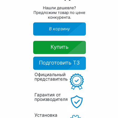
Нашли дешевле?
Предложим товар по цене
конкурента.
В корзину
Купить
Подготовить ТЗ
Официальный
представитель
Гарантия от
производителя
Установка