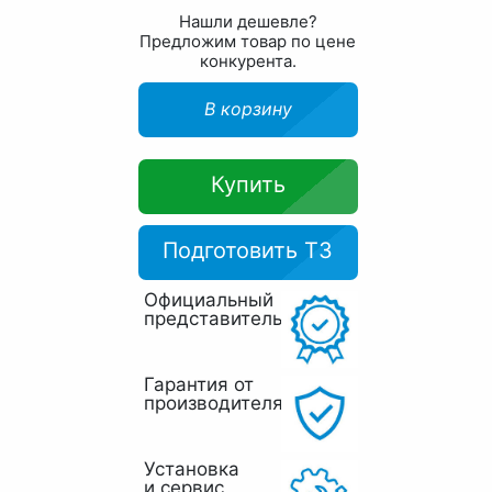
Нашли дешевле?
Предложим товар по цене
конкурента.
В корзину
Купить
Подготовить ТЗ
Официальный
представитель
Гарантия от
производителя
Установка
и сервис