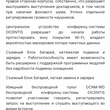
правой сторонах корпуса), собственно, что разрешает
выслушивать выступления докладчиков, в том числе
при наличии фонового шума. Учтено отдельное
регулирование громкости наушников.
Центральное устройство конференц-системы
DICENTIS разрешает до начала работы
протестировать зону покрытия Wi-Fi, владеет
вероятностью маскировки потери пакетных данных.
Съемный блок батарей, нетяжелая подмена и
зарядка. – Работоспособность имеет возможность
быть расширена с поддержкой программных модулей
без надобности подмены оснащения.
Съемный блок батарей, легкая замена и зарядка
Изящный беспроводной пульт DCNM-WD
беспроводной конференц-системы DICENTIS
позволит участникам говорить, регистрировать
запрос на выступление и слушать выступающего во
время встречи.