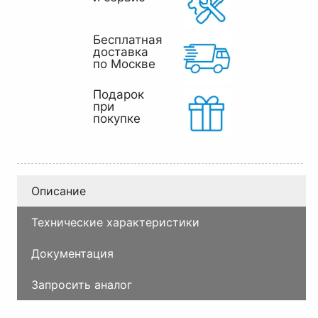
Бесплатная
доставка
по Москве
Подарок
при
покупке
Описание
Технические характеристики
Документация
Запросить аналог