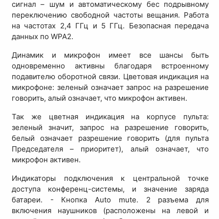
сигнал – шум и автоматическому бес подрывному
переключению свободной частоты вещания. Работа
на частотах 2,4 ГГц и 5 ГГц. Безопасная передача
данных по WPA2.
Динамик и микрофон имеет все шансы быть
одновременно активны благодаря встроенному
подавителю оборотной связи. Цветовая индикация на
микрофоне: зеленый означает запрос на разрешение
говорить, алый означает, что микрофон активен.
Так же цветная индикация на корпусе пульта:
зеленый значит, запрос на разрешение говорить,
белый означает разрешение говорить (для пульта
Председателя – приоритет), алый означает, что
микрофон активен.
Индикаторы подключения к центральной точке
доступа конференц-системы, и значение заряда
батареи. - Кнопка Auto mute. 2 разъема для
включения наушников (расположены на левой и