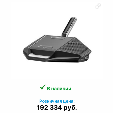
В наличии
Розничная цена:
192 334 руб.