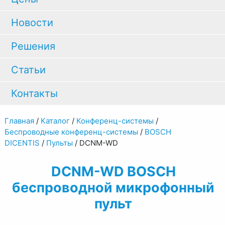
Новости
Решения
Статьи
Контакты
Главная
/
Каталог
/
Конференц-системы
/
Беспроводные конференц-системы
/
BOSCH
DICENTIS
/
Пульты
/
DCNM-WD
DCNM-WD BOSCH
беспроводной микрофонный
пульт