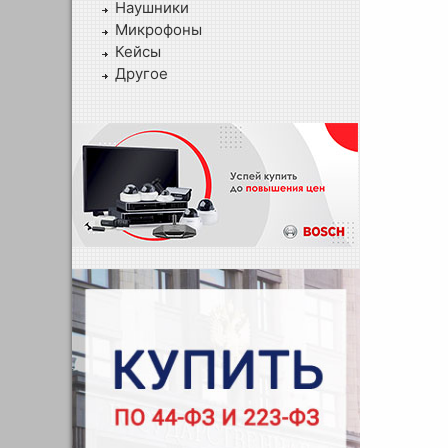
Наушники
Микрофоны
Кейсы
Другое