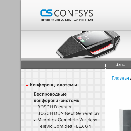
Цены
Главная
Конференц-системы
Беспроводные
конференц-системы
BOSCH Dicentis
BOSCH DCN Next Generation
Microflex Complete Wireless
Televic Confidea FLEX G4