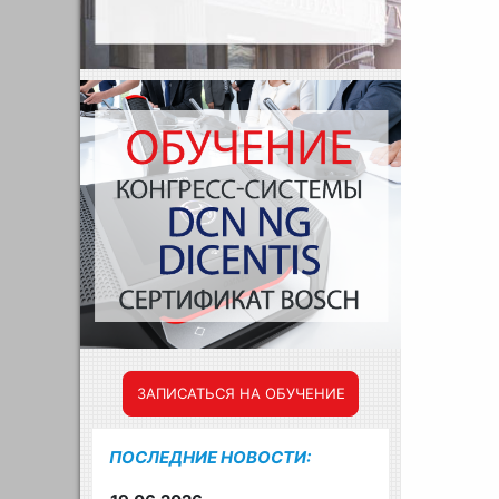
ЗАПИСАТЬСЯ НА ОБУЧЕНИЕ
ПОСЛЕДНИЕ НОВОСТИ: