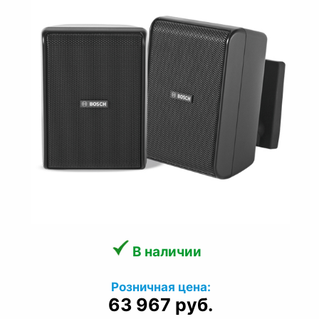
В наличии
Розничная цена:
63 967 руб.