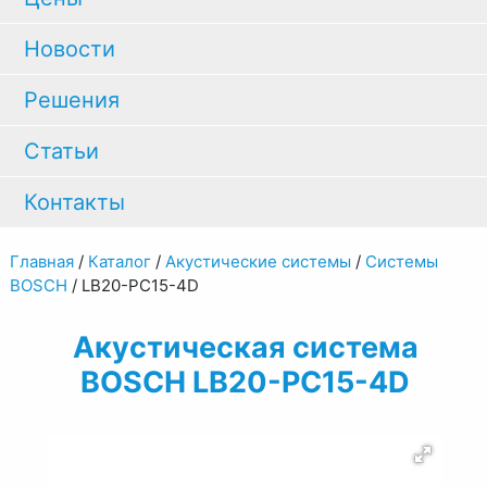
Новости
Решения
Статьи
Контакты
Главная
/
Каталог
/
Акустические системы
/
Системы
BOSCH
/
LB20-PC15-4D
Акустическая система
BOSCH LB20-PC15-4D