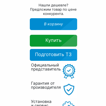
Нашли дешевле?
Предложим товар по цене
конкурента.
В корзину
Купить
Подготовить ТЗ
Официальный
представитель
Гарантия от
производителя
Установка
и сервис