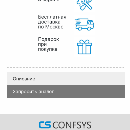
Бесплатная
доставка
по Москве
Подарок
при
покупке
Описание
Запросить аналог