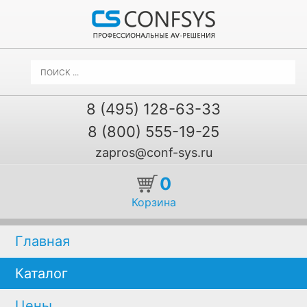
8 (495) 128-63-33
8 (800) 555-19-25
zapros@conf-sys.ru
0
Корзина
Главная
Каталог
Цены