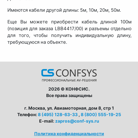
Имеются кабели другой длины: 5м, 10м, 20м, 50м.
Еще Вы можете приобрести кабель длиной 100м
(позиция для заказа LBB4417/00) и разъемы отдельно
для того, чтобы получить индивидуальную длину,
требующуюся на объекте.
2026 © КОНФСИС.
Все права защищены
г. Москва, ул. Авиамоторная, дом 8, стр 1
Телефон:
8 (495) 128-63-33
,
8 (800) 555-19-25
E-mail:
zapros@conf-sys.ru
Политика конфиденциальности