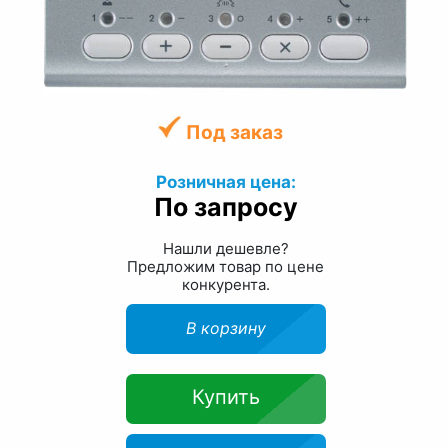
Под заказ
Розничная цена:
По запросу
Нашли дешевле?
Предложим товар по цене
конкурента.
В корзину
Купить