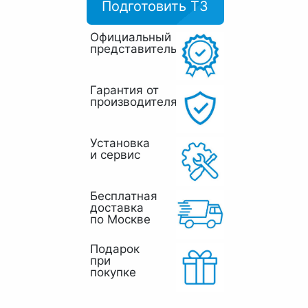
Подготовить ТЗ
Официальный
представитель
Гарантия от
производителя
Установка
и сервис
Бесплатная
доставка
по Москве
Подарок
при
покупке