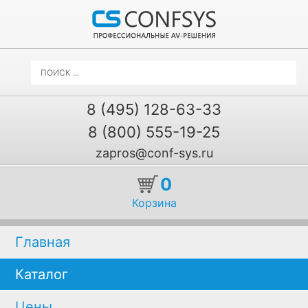
8 (495) 128-63-33
8 (800) 555-19-25
zapros@conf-sys.ru
0
Корзина
Главная
Каталог
Цены