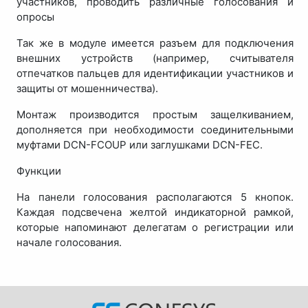
участников, проводить различные голосования и
опросы
Так же в модуле имеется разъем для подключения
внешних устройств (например, считывателя
отпечатков пальцев для идентификации участников и
защиты от мошенничества).
Монтаж производится простым защелкиванием,
дополняется при необходимости соединительными
муфтами DCN-FCOUP или заглушками DCN-FEC.
Функции
На панели голосования располагаются 5 кнопок.
Каждая подсвечена желтой индикаторной рамкой,
которые напоминают делегатам о регистрации или
начале голосования.