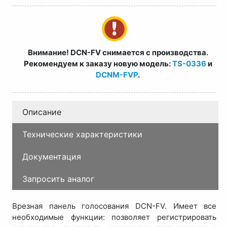
Внимание! DCN-FV снимается с производства.
Рекомендуем к заказу новую модель:
TS-0336
и
DCNM-FVP
.
Описание
Технические характеристики
Документация
Запросить аналог
Врезная панель голосования DCN-FV. Имеет все
необходимые функции: позволяет регистрировать