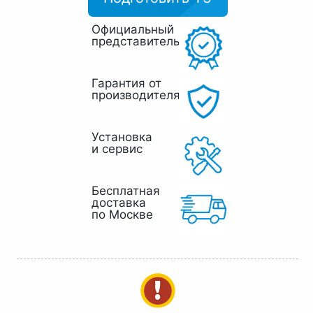
Официальный
представитель
Гарантия от
производителя
Установка
и сервис
Бесплатная
доставка
по Москве