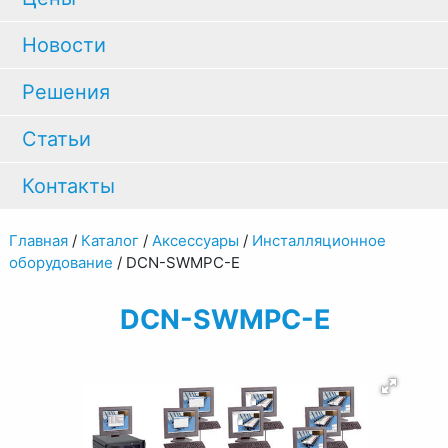
Новости
Решения
Статьи
Контакты
Главная
/
Каталог
/
Аксессуары
/
Инсталляционное
оборудование
/
DCN-SWMPC-E
DCN-SWMPC-E