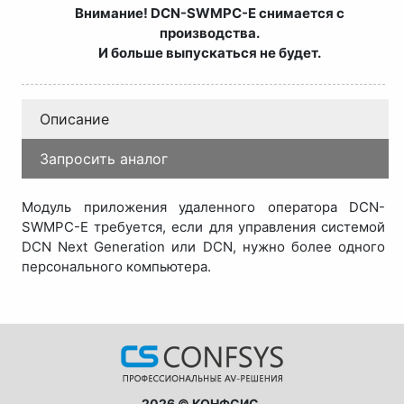
Внимание! DCN-SWMPC-E снимается с
производства.
И больше выпускаться не будет.
Описание
Запросить аналог
Модуль приложения удаленного оператора DCN-
SWMPC-E требуется, если для управления системой
DCN Next Generation или DCN, нужно более одного
персонального компьютера.
2026 © КОНФСИС.