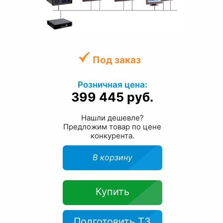
Под заказ
Розничная цена:
399 445 руб.
Нашли дешевле?
Предложим товар по цене
конкурента.
В корзину
Купить
Подготовить ТЗ