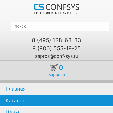
8 (495) 128-63-33
8 (800) 555-19-25
zapros@conf-sys.ru
0
Корзина
Главная
Каталог
Цены