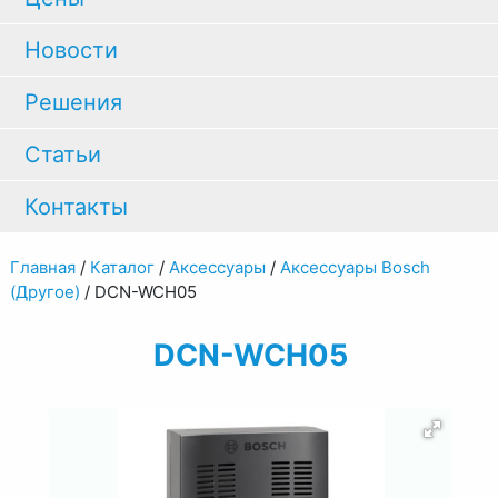
Новости
Решения
Статьи
Контакты
Главная
/
Каталог
/
Аксессуары
/
Аксессуары Bosch
(Другое)
/
DCN-WCH05
DCN-WCH05