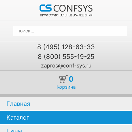
8 (495) 128-63-33
8 (800) 555-19-25
zapros@conf-sys.ru
0
Корзина
Главная
Каталог
Цены