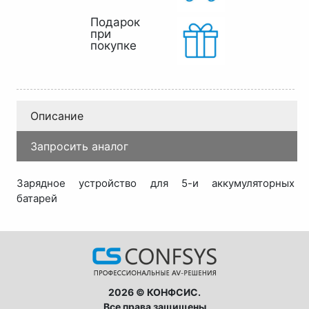
Подарок
при
покупке
Описание
Запросить аналог
Зарядное устройство для 5-и аккумуляторных
батарей
2026 © КОНФСИС.
Все права защищены