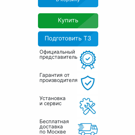
Купить
Подготовить ТЗ
Официальный
представитель
Гарантия от
производителя
Установка
и сервис
Бесплатная
доставка
по Москве