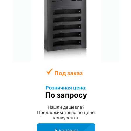
Под заказ
Розничная цена:
По запросу
Нашли дешевле?
Предложим товар по цене
конкурента.
В корзину