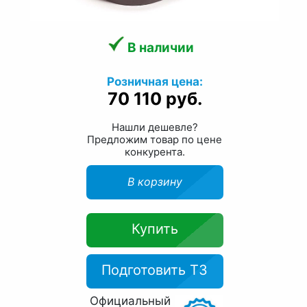
В наличии
Розничная цена:
70 110 руб.
Нашли дешевле?
Предложим товар по цене
конкурента.
В корзину
Купить
Подготовить ТЗ
Официальный