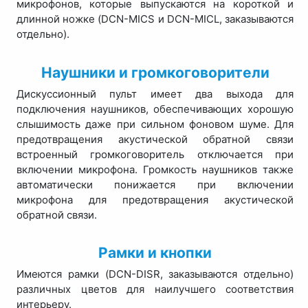
микрофонов, которые выпускаются на короткой и
длинной ножке (DCN-MICS и DCN-MICL, заказываются
отдельно).
Наушники и громкоговорители
Дискуссионный пульт имеет два выхода для
подключения наушников, обеспечивающих хорошую
слышимость даже при сильном фоновом шуме. Для
предотвращения акустической обратной связи
встроенный громкоговоритель отключается при
включении микрофона. Громкость наушников также
автоматически понижается при включении
микрофона для предотвращения акустической
обратной связи.
Рамки и кнопки
Имеются рамки (DCN-DISR, заказываются отдельно)
различных цветов для наилучшего соответствия
интерьеру.