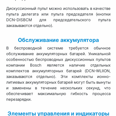
Дискуссионный пульт можно использовать в качестве
пульта делегата или пульта председателя (кнопки
DCN-DISBCM для председательского пульта
заказываются отдельно).
Обслуживание аккумулятора
В беспроводной системе требуется обычное
обслуживание аккумуляторных батарей. Уникальной
особенностью беспроводных дискуссионных пультов
компании Bosch является наличие отдельных
комплектов аккумуляторных батарей (DCN-WLIION,
заказываются отдельно). Эти комплекты ионно-
литиевых аккумуляторных батарей могут быть вынуты
и заменены в течение нескольких секунд, что
обеспечивает максимальную гибкость процесса
перезарядки.
Элементы управления и индикаторы