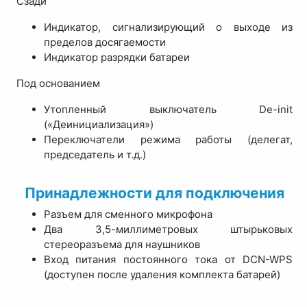
Сзади
Индикатор, сигнализирующий о выходе из
пределов досягаемости
Индикатор разрядки батареи
Под основанием
Утопленный выключатель De-init
(«Деинициализация»)
Переключатели режима работы (делегат,
председатель и т.д.)
Принадлежности для подключения
Разъем для сменного микрофона
Два 3,5-миллиметровых штырьковых
стереоразъема для наушников
Вход питания постоянного тока от DCN-WPS
(доступен после удаления комплекта батарей)