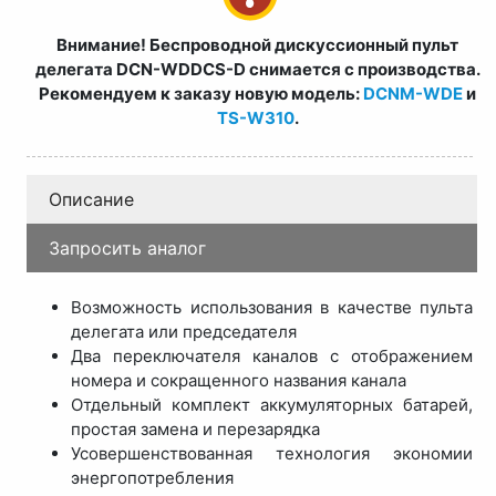
Внимание! Беспроводной дискуссионный пульт
делегата DCN-WDDCS-D снимается с производства.
Рекомендуем к заказу новую модель:
DCNM-WDE
и
TS-W310
.
Описание
Запросить аналог
Возможность использования в качестве пульта
делегата или председателя
Два переключателя каналов с отображением
номера и сокращенного названия канала
Отдельный комплект аккумуляторных батарей,
простая замена и перезарядка
Усовершенствованная технология экономии
энергопотребления