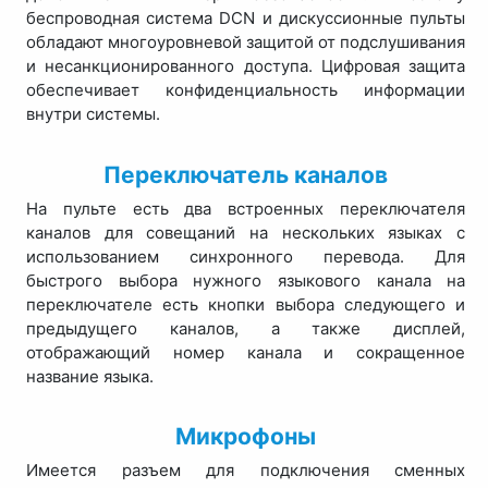
беспроводная система DCN и дискуссионные пульты
обладают многоуровневой защитой от подслушивания
и несанкционированного доступа. Цифровая защита
обеспечивает конфиденциальность информации
внутри системы.
Переключатель каналов
На пульте есть два встроенных переключателя
каналов для совещаний на нескольких языках с
использованием синхронного перевода. Для
быстрого выбора нужного языкового канала на
переключателе есть кнопки выбора следующего и
предыдущего каналов, а также дисплей,
отображающий номер канала и сокращенное
название языка.
Микрофоны
Имеется разъем для подключения сменных