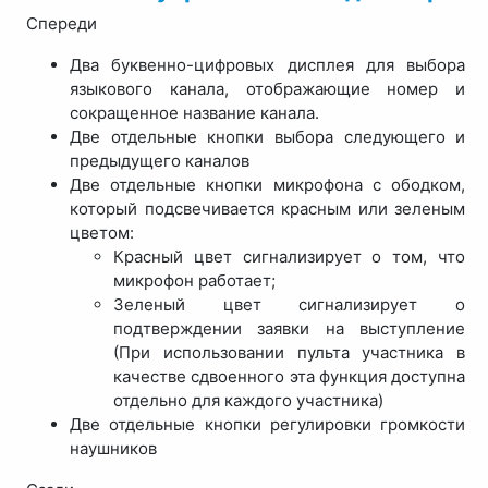
Спереди
Два буквенно-цифровых дисплея для выбора
языкового канала, отображающие номер и
сокращенное название канала.
Две отдельные кнопки выбора следующего и
предыдущего каналов
Две отдельные кнопки микрофона с ободком,
который подсвечивается красным или зеленым
цветом:
Красный цвет сигнализирует о том, что
микрофон работает;
Зеленый цвет сигнализирует о
подтверждении заявки на выступление
(При использовании пульта участника в
качестве сдвоенного эта функция доступна
отдельно для каждого участника)
Две отдельные кнопки регулировки громкости
наушников