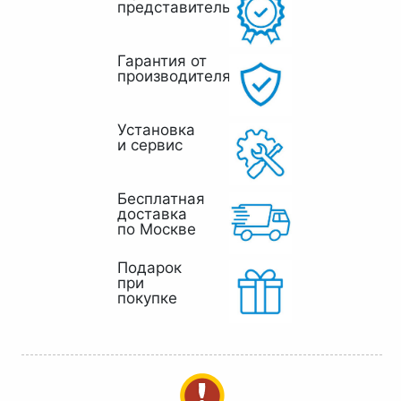
представитель
Гарантия от
производителя
Установка
и сервис
Бесплатная
доставка
по Москве
Подарок
при
покупке