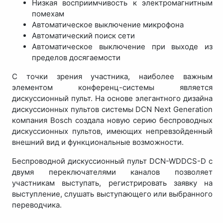
Низкая восприимчивость к электромагнитным
помехам
Автоматическое выключение микрофона
Автоматический поиск сети
Автоматическое выключение при выходе из
пределов досягаемости
С точки зрения участника, наиболее важным
элементом конференц-системы является
дискуссионный пульт. На основе элегантного дизайна
дискуссионных пультов системы DCN Next Generation
компания Bosch создала новую серию беспроводных
дискуссионных пультов, имеющих непревзойденный
внешний вид и функциональные возможности.
Беспроводной дискуссионный пульт DCN-WDDCS-D с
двумя переключателями каналов позволяет
участникам выступать, регистрировать заявку на
выступление, слушать выступающего или выбранного
переводчика.