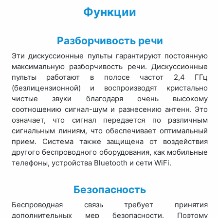
Функции
Разборчивость речи
Эти дискуссионные пульты гарантируют постоянную
максимальную разборчивость речи. Дискуссионные
пульты работают в полосе частот 2,4 ГГц
(безлицензионной) и воспроизводят кристально
чистые звуки благодаря очень высокому
соотношению сигнал-шум и разнесению антенн. Это
означает, что сигнал передается по различным
сигнальным линиям, что обеспечивает оптимальный
прием. Система также защищена от воздействия
другого беспроводного оборудования, как мобильные
телефоны, устройства Bluetooth и сети WiFi.
Безопасность
Беспроводная связь требует принятия
дополнительных мер безопасности. Поэтому