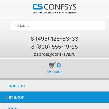
8 (495) 128-63-33
8 (800) 555-19-25
zapros@conf-sys.ru
0
Корзина
Главная
Каталог
Цены