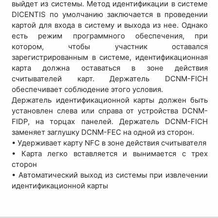
выйдет из системы. Метод идентификации в системе
DICENTIS по умолчанию заключается в проведении
картой для входа в систему и выхода из нее. Однако
есть режим программного обеспечения, при
котором, чтобы участник оставался
зарегистрированным в системе, идентификационная
карта должна оставаться в зоне действия
считывателей карт. Держатель DCNM-FICH
обеспечивает соблюдение этого условия.
Держатель идентификационной карты должен быть
установлен слева или справа от устройства DCNM-
FIDP, на торцах панелей. Держатель DCNM-FICH
заменяет заглушку DCNM-FEC на одной из сторон.
• Удерживает карту NFC в зоне действия считывателя
• Карта легко вставляется и вынимается с трех
сторон
• Автоматический выход из системы при извлечении
идентификационной карты