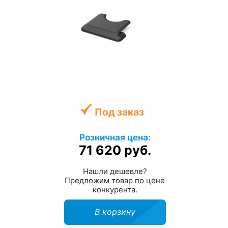
Под заказ
Розничная цена:
71 620 руб.
Нашли дешевле?
Предложим товар по цене
конкурента.
В корзину