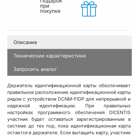
Подарок
при
покупке
Описание
Технические характеристики
Запросить аналог
Держатель идентификационной карты обеспечивает
правильное расположение идентификационной карты
рядом с устройством DCNM-FIDP для непрерывной и
надежной идентификации. При правильных
настройках программного обеспечения DICENTIS
участник будет оставаться зарегистрированным в
системе до тех пор, пока идентификационная карта
остается в держателе. Если вытащить карту, участник