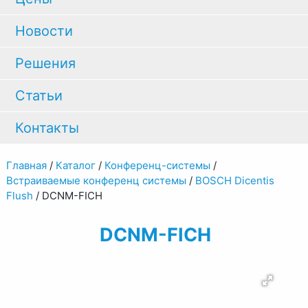
Новости
Решения
Статьи
Контакты
Главная
/
Каталог
/
Конференц-системы
/
Встраиваемые конференц системы
/
BOSCH Dicentis
Flush
/
DCNM-FICH
DCNM-FICH