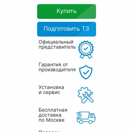
Купить
Подготовить ТЗ
Официальный
представитель
Гарантия от
производителя
Установка
и сервис
Бесплатная
доставка
по Москве