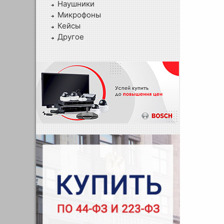
Наушники
Микрофоны
Кейсы
Другое