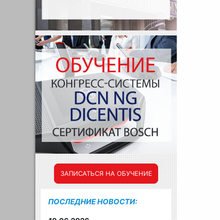
ЗАПИСАТЬСЯ НА ОБУЧЕНИЕ
ПОСЛЕДНИЕ НОВОСТИ: