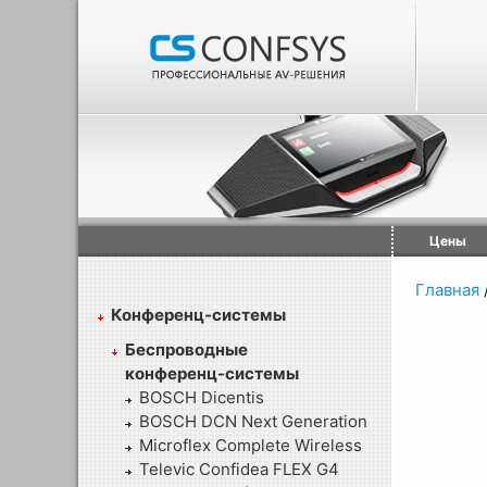
Цены
Главная
Конференц-системы
Беспроводные
конференц-системы
BOSCH Dicentis
BOSCH DCN Next Generation
Microflex Complete Wireless
Televic Confidea FLEX G4