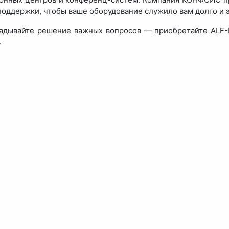
поддержки, чтобы ваше оборудование служило вам долго и 
адывайте решение важных вопросов — приобретайте ALF
.