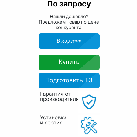
По запросу
Нашли дешевле?
Предложим товар по цене
конкурента.
В корзину
Купить
Подготовить ТЗ
Гарантия от
производителя
Установка
и сервис