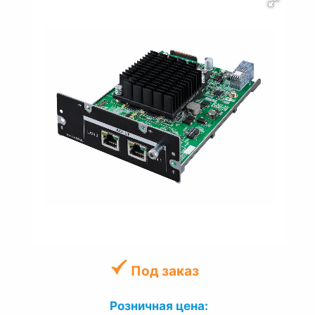
Под заказ
Розничная цена: