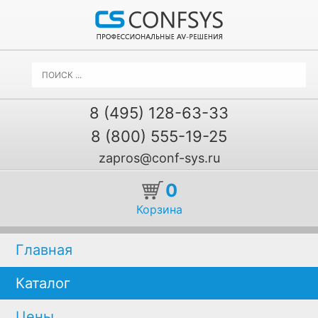
8 (495) 128-63-33
8 (800) 555-19-25
zapros@conf-sys.ru
0
Корзина
Главная
Каталог
Цены