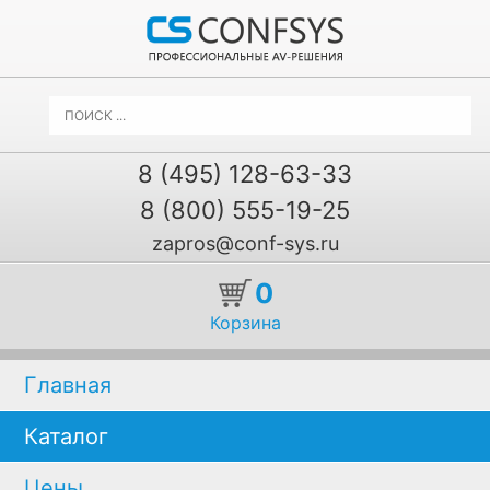
8 (495) 128-63-33
8 (800) 555-19-25
zapros@conf-sys.ru
0
Корзина
Главная
Каталог
Цены