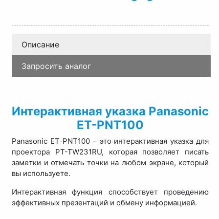
Описание
Запросить аналог
Интерактивная указка Panasonic
ET-PNT100
Panasonic ET-PNT100 – это интерактивная указка для
проектора PT-TW231RU, которая позволяет писать
заметки и отмечать точки на любом экране, который
вы используете.
Интерактивная функция способствует проведению
эффективных презентаций и обмену информацией.