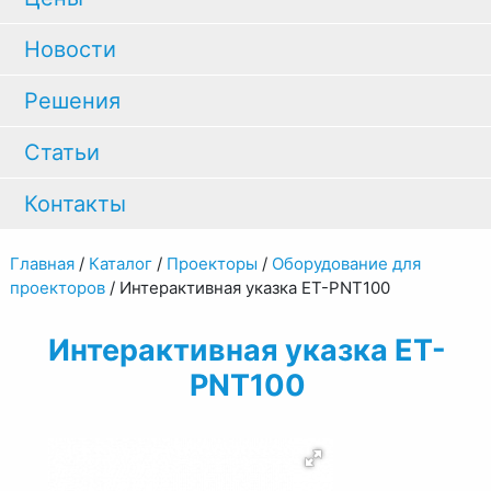
Новости
Решения
Статьи
Контакты
Главная
/
Каталог
/
Проекторы
/
Оборудование для
проекторов
/
Интерактивная указка ET-PNT100
Интерактивная указка ET-
PNT100