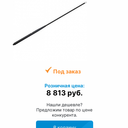
Под заказ
Розничная цена:
8 813 руб.
Нашли дешевле?
Предложим товар по цене
конкурента.
В корзину