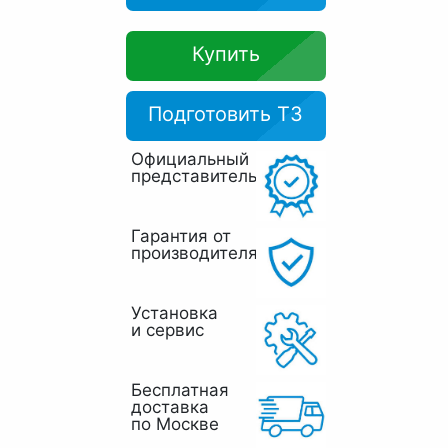
Купить
Подготовить ТЗ
Официальный
представитель
Гарантия от
производителя
Установка
и сервис
Бесплатная
доставка
по Москве