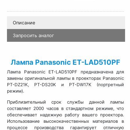
Описание
Запросить аналог
Лампа Panasonic ET-LAD510PF
Лампа Panasonic ET-LAD510PF предназначена для
замены оригинальной лампы в проекторах Panasonic
PT-DZ21K, PT-DS20K и PT-DW17K (портретный
режим).
Приблизительный срок службы данной лампы
составляет 2000 часов в стандартном режиме, что
обеспечивает надежную работу вашего проектора.
Использование высококачественных материалов в
процессе производства гарантирует отличную