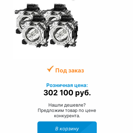
Под заказ
Розничная цена:
302 100 руб.
Нашли дешевле?
Предложим товар по цене
конкурента.
В корзину