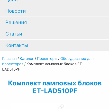
Новости
Решения
Статьи
Контакты
Главная
/
Каталог
/
Проекторы
/
Оборудование для
проекторов
/
Комплект ламповых блоков ET-
LAD510PF
Комплект ламповых блоков
ET-LAD510PF