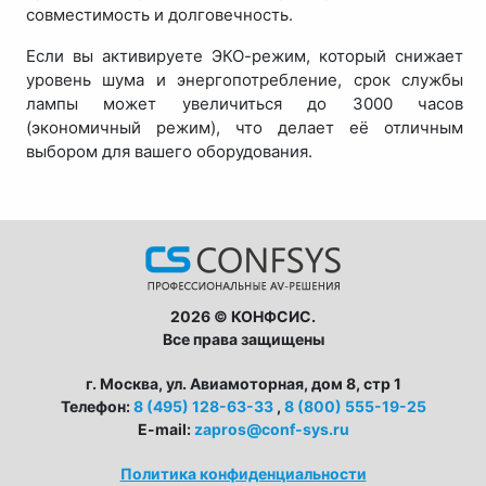
совместимость и долговечность.
Если вы активируете ЭКО-режим, который снижает
уровень шума и энергопотребление, срок службы
лампы может увеличиться до 3000 часов
(экономичный режим), что делает её отличным
выбором для вашего оборудования.
2026 © КОНФСИС.
Все права защищены
г. Москва, ул. Авиамоторная, дом 8, стр 1
Телефон:
8 (495) 128-63-33
,
8 (800) 555-19-25
E-mail:
zapros@conf-sys.ru
Политика конфиденциальности