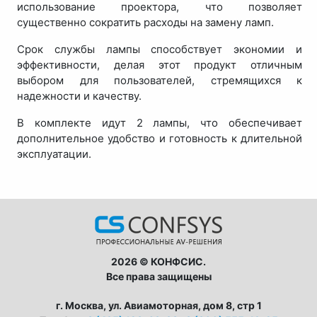
использование проектора, что позволяет
существенно сократить расходы на замену ламп.
Срок службы лампы способствует экономии и
эффективности, делая этот продукт отличным
выбором для пользователей, стремящихся к
надежности и качеству.
В комплекте идут 2 лампы, что обеспечивает
дополнительное удобство и готовность к длительной
эксплуатации.
2026 © КОНФСИС.
Все права защищены
г. Москва, ул. Авиамоторная, дом 8, стр 1