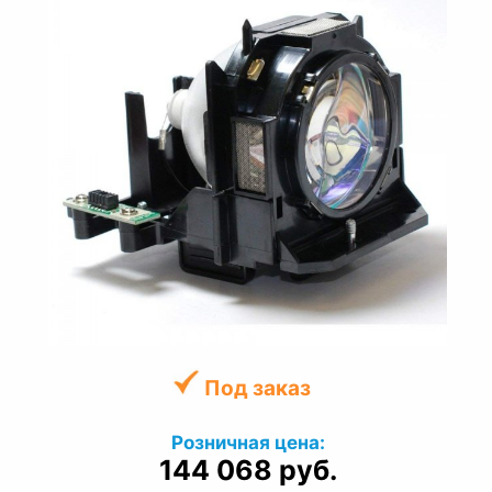
Под заказ
Розничная цена:
144 068 руб.