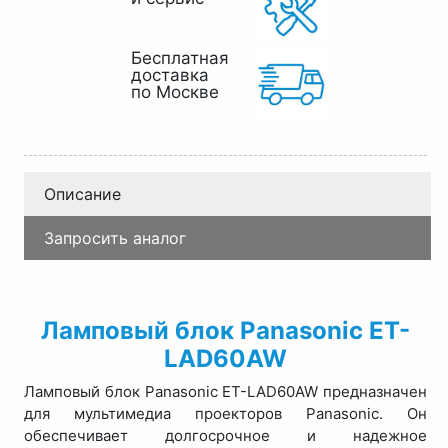
Бесплатная
доставка
по Москве
Описание
Запросить аналог
Ламповый блок Panasonic ET-
LAD60AW
Ламповый блок Panasonic ET-LAD60AW предназначен
для мультимедиа проекторов Panasonic. Он
обеспечивает долгосрочное и надежное