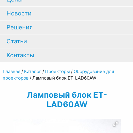
Новости
Решения
Статьи
Контакты
Главная
/
Каталог
/
Проекторы
/
Оборудование для
проекторов
/
Ламповый блок ET-LAD60AW
Ламповый блок ET-
LAD60AW