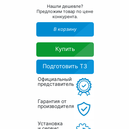
Нашли дешевле?
Предложим товар по цене
конкурента.
В корзину
Купить
Подготовить ТЗ
Официальный
представитель
Гарантия от
производителя
Установка
и сервис