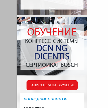
ЗАПИСАТЬСЯ НА ОБУЧЕНИЕ
ПОСЛЕДНИЕ НОВОСТИ: