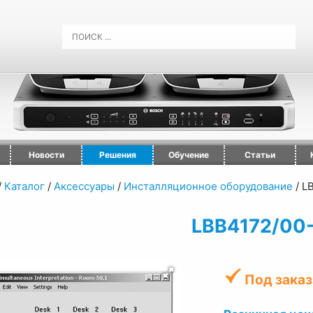
Новости
Решения
Обучение
Статьи
/
Каталог
/
Аксессуары
/
Инсталляционное оборудование
/
L
LBB4172/00
Под заказ