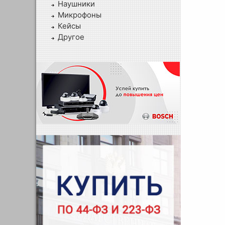
Наушники
Микрофоны
Кейсы
Другое