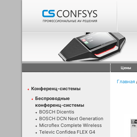
Цены
Главная
Конференц-системы
Беспроводные
конференц-системы
BOSCH Dicentis
BOSCH DCN Next Generation
Microflex Complete Wireless
Televic Confidea FLEX G4