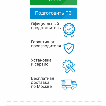
Подготовить ТЗ
Официальный
представитель
Гарантия от
производителя
Установка
и сервис
Бесплатная
доставка
по Москве