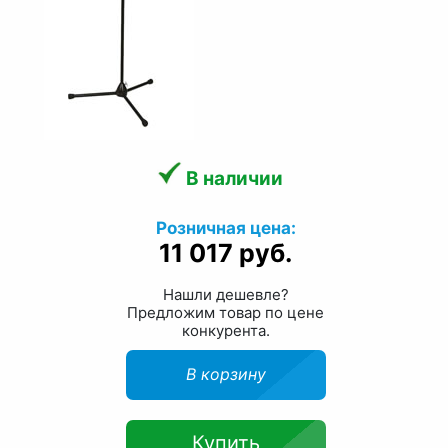
В наличии
Розничная цена:
11 017 руб.
Нашли дешевле?
Предложим товар по цене
конкурента.
В корзину
Купить