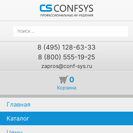
8 (495) 128-63-33
8 (800) 555-19-25
zapros@conf-sys.ru
0
Корзина
Главная
Каталог
Цены