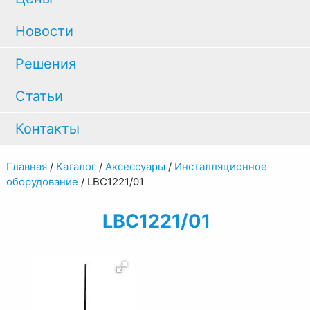
Новости
Решения
Статьи
Контакты
Главная
/
Каталог
/
Аксессуары
/
Инсталляционное
оборудование
/
LBC1221/01
LBC1221/01