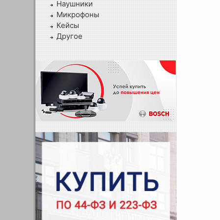
Наушники
Микрофоны
Кейсы
Другое