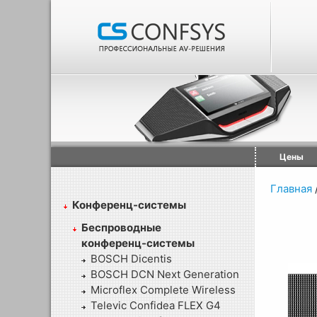
Цены
Главная
Конференц-системы
Беспроводные
конференц-системы
BOSCH Dicentis
BOSCH DCN Next Generation
Microflex Complete Wireless
Televic Confidea FLEX G4