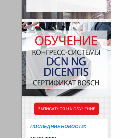
ЗАПИСАТЬСЯ НА ОБУЧЕНИЕ
ПОСЛЕДНИЕ НОВОСТИ: