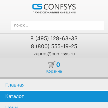
8 (495) 128-63-33
8 (800) 555-19-25
zapros@conf-sys.ru
0
Корзина
Главная
Каталог
Цены