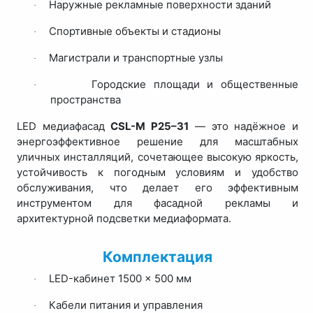
Наружные рекламные поверхности зданий
·
Спортивные объекты и стадионы
·
Магистрали и транспортные узлы
·
Городские площади и общественные
·
пространства
LED медиафасад
CSL-M P25–31
— это надёжное и
энергоэффективное решение для масштабных
уличных инсталляций, сочетающее высокую яркость,
устойчивость к погодным условиям и удобство
обслуживания, что делает его эффективным
инструментом для фасадной рекламы и
архитектурной подсветки медиаформата.
Комплектация
LED-кабинет 1500 × 500 мм
·
Кабели питания и управления
·