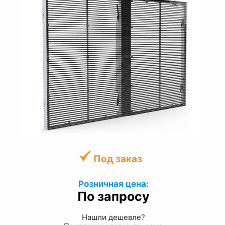
Под заказ
Розничная цена:
По запросу
Нашли дешевле?