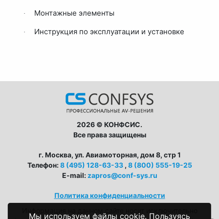
Монтажные элементы
·
Инструкция по эксплуатации и установке
·
2026 © КОНФСИС.
Все права защищены
г. Москва, ул. Авиамоторная, дом 8, стр 1
Телефон:
8 (495) 128-63-33
,
8 (800) 555-19-25
E-mail:
zapros@conf-sys.ru
Политика конфиденциальности
Информация на данном сайте носит исключительно
Мы используем файлы cookie. Пользуясь