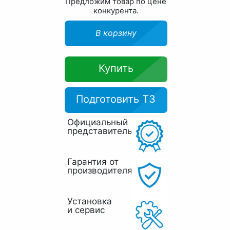
Предложим товар по цене
конкурента.
В корзину
Купить
Подготовить ТЗ
Официальный
представитель
Гарантия от
производителя
Установка
и сервис