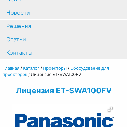
Новости
Решения
Статьи
Контакты
Главная
/
Каталог
/
Проекторы
/
Оборудование для
проекторов
/
Лицензия ET-SWA100FV
Лицензия ET-SWA100FV