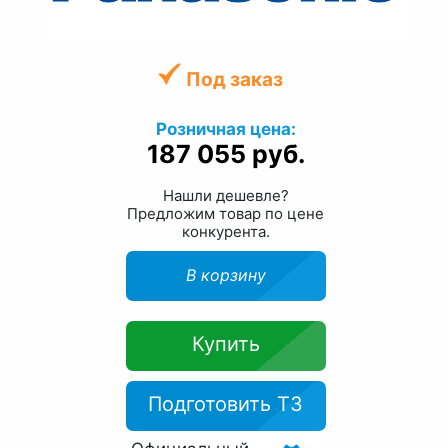
Под заказ
Розничная цена:
187 055 руб.
Нашли дешевле?
Предложим товар по цене
конкурента.
В корзину
Купить
Подготовить ТЗ