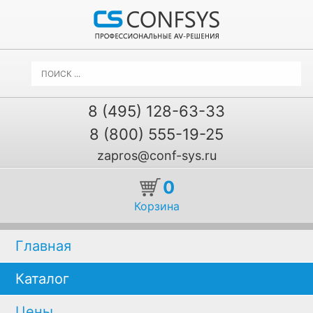
8 (495) 128-63-33
8 (800) 555-19-25
zapros@conf-sys.ru
0
Корзина
Главная
Каталог
Цены