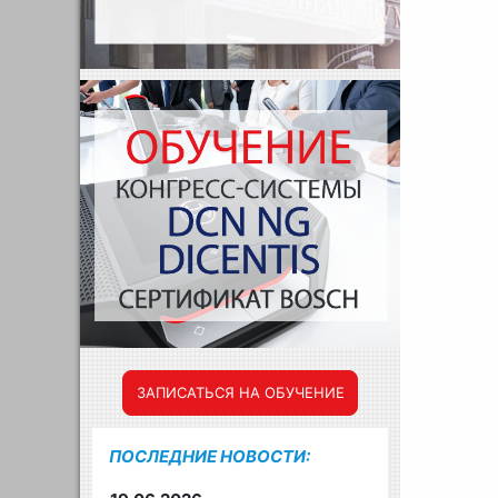
ЗАПИСАТЬСЯ НА ОБУЧЕНИЕ
ПОСЛЕДНИЕ НОВОСТИ: