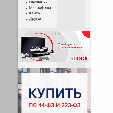
Наушники
Микрофоны
Кейсы
Другое