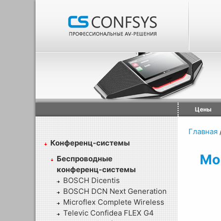
Цены
Главная
Конференц-системы
Мо
Беспроводные
конференц-системы
BOSCH Dicentis
BOSCH DCN Next Generation
Microflex Complete Wireless
Televic Confidea FLEX G4