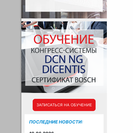
ЗАПИСАТЬСЯ НА ОБУЧЕНИЕ
ПОСЛЕДНИЕ НОВОСТИ: