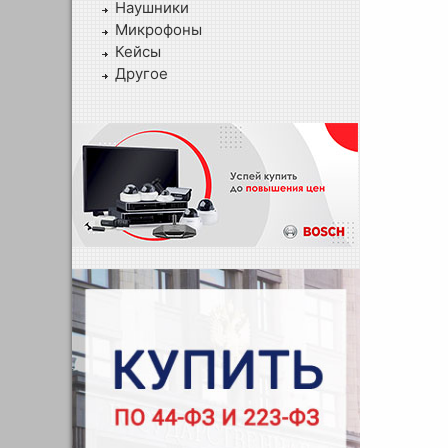
Наушники
Микрофоны
Кейсы
Другое