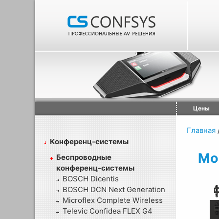
Цены
Главная
Конференц-системы
Мо
Беспроводные
конференц-системы
BOSCH Dicentis
BOSCH DCN Next Generation
Microflex Complete Wireless
Televic Confidea FLEX G4