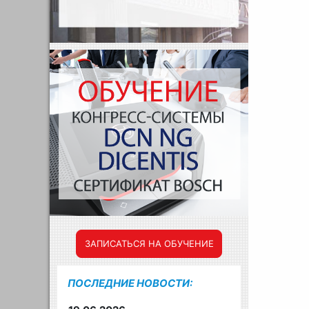
ЗАПИСАТЬСЯ НА ОБУЧЕНИЕ
ПОСЛЕДНИЕ НОВОСТИ: