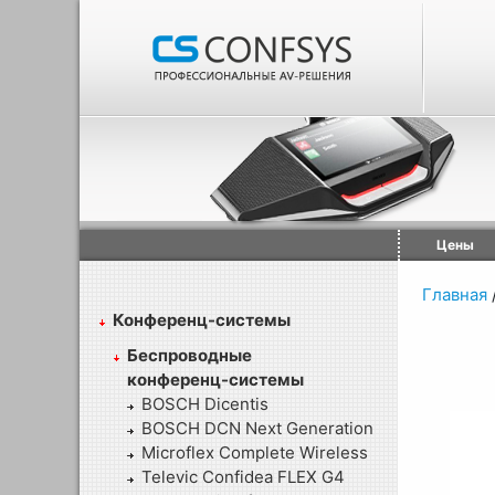
Цены
Главная
Конференц-системы
Беспроводные
конференц-системы
BOSCH Dicentis
BOSCH DCN Next Generation
Microflex Complete Wireless
Televic Confidea FLEX G4