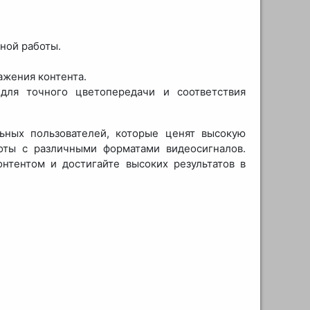
ьной работы.
жения контента.
 для точного цветопередачи и соответствия
ных пользователей, которые ценят высокую
оты с различными форматами видеосигналов.
нтентом и достигайте высоких результатов в