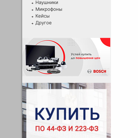
Наушники
Микрофоны
Кейсы
Другое