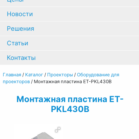
Новости
Решения
Статьи
Контакты
Главная
/
Каталог
/
Проекторы
/
Оборудование для
проекторов
/
Монтажная пластина ET-PKL430B
Монтажная пластина ET-
PKL430B