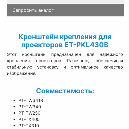
Запросить аналог
Кронштейн крепления для
проекторов ET-PKL430B
Этот кронштейн предназначен для надежного
крепления проекторов Panasonic, обеспечивая
стабильную установку и оптимальное качество
изображения.
Совместимость:
PT-TW341R
PT-TW340
PT-TW250
PT-TX400
PT-TX310