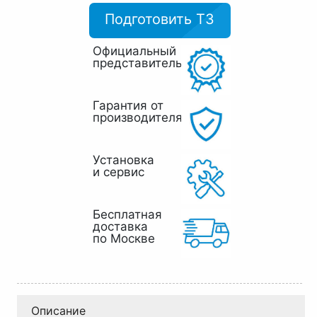
Подготовить ТЗ
Официальный
представитель
Гарантия от
производителя
Установка
и сервис
Бесплатная
доставка
по Москве
Описание