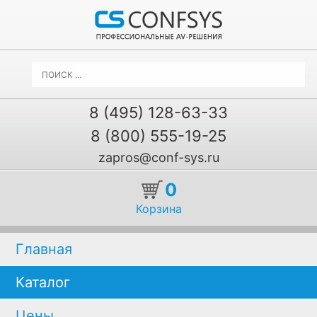
8 (495) 128-63-33
8 (800) 555-19-25
zapros@conf-sys.ru
0
Корзина
Главная
Каталог
Цены