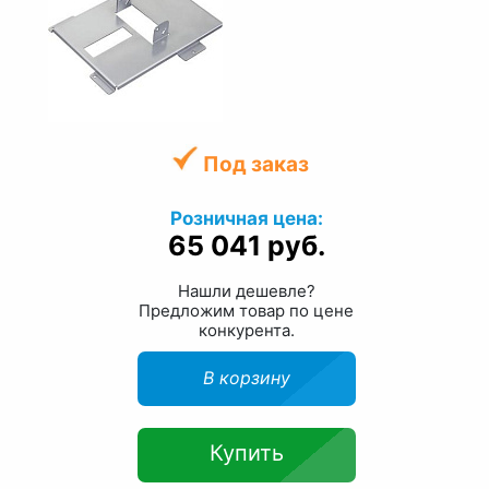
Под заказ
Розничная цена:
65 041 руб.
Нашли дешевле?
Предложим товар по цене
конкурента.
В корзину
Купить