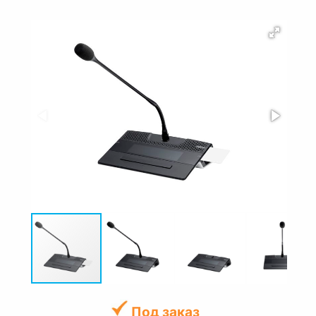
Под заказ