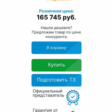
Розничная цена:
165 745 руб.
Нашли дешевле?
Предложим товар по цене
конкурента.
В корзину
Купить
Подготовить ТЗ
Официальный
представитель
Гарантия от