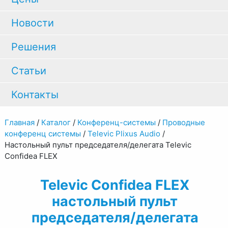
Новости
Решения
Статьи
Контакты
Главная
/
Каталог
/
Конференц-системы
/
Проводные
конференц системы
/
Televic Plixus Audio
/
Настольный пульт председателя/делегата Televic
Confidea FLEX
Televic Confidea FLEX
настольный пульт
председателя/делегата