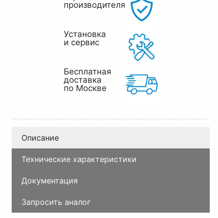
производителя
Установка
и сервис
Бесплатная
доставка
по Москве
Описание
Технические характеристики
Документация
Запросить аналог