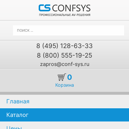
8 (495) 128-63-33
8 (800) 555-19-25
zapros@conf-sys.ru
0
Корзина
Главная
Каталог
Цены