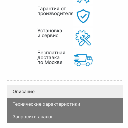
Гарантия от
производителя
Установка
и сервис
Бесплатная
доставка
по Москве
Описание
Технические характеристики
Запросить аналог