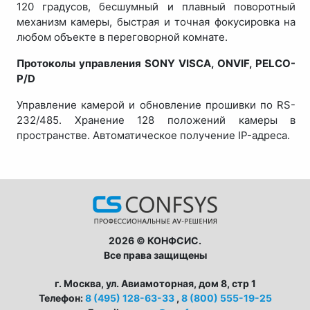
120 градусов, бесшумный и плавный поворотный
механизм камеры, быстрая и точная фокусировка на
любом объекте в переговорной комнате.
Протоколы управления SONY VISCA, ONVIF, PELCO-
P/D
Управление камерой и обновление прошивки по RS-
232/485. Хранение 128 положений камеры в
пространстве. Автоматическое получение IP-адреса.
2026 © КОНФСИС.
Все права защищены
г. Москва, ул. Авиамоторная, дом 8, стр 1
Телефон:
8 (495) 128-63-33
,
8 (800) 555-19-25