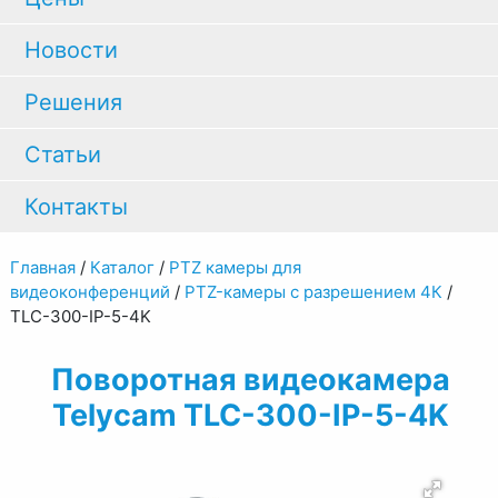
Новости
Решения
Статьи
Контакты
Главная
/
Каталог
/
PTZ камеры для
видеоконференций
/
PTZ-камеры с разрешением 4К
/
TLC-300-IP-5-4K
Поворотная видеокамера
Telycam TLC-300-IP-5-4K