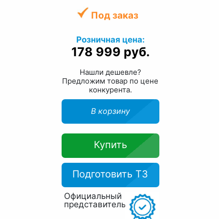
Под заказ
Розничная цена:
178 999 руб.
Нашли дешевле?
Предложим товар по цене
конкурента.
В корзину
Купить
Подготовить ТЗ
Официальный
представитель