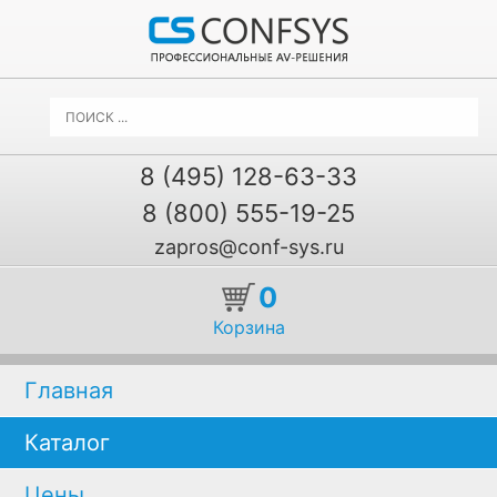
8 (495) 128-63-33
8 (800) 555-19-25
zapros@conf-sys.ru
0
Корзина
Главная
Каталог
Цены