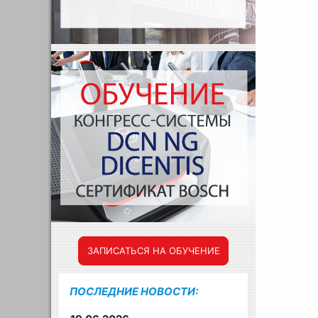
ЗАПИСАТЬСЯ НА ОБУЧЕНИЕ
ПОСЛЕДНИЕ НОВОСТИ: