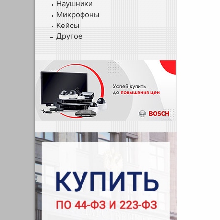
Наушники
Микрофоны
Кейсы
Другое