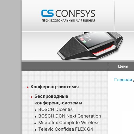
Цены
Главная
Конференц-системы
Беспроводные
конференц-системы
BOSCH Dicentis
BOSCH DCN Next Generation
Microflex Complete Wireless
Televic Confidea FLEX G4