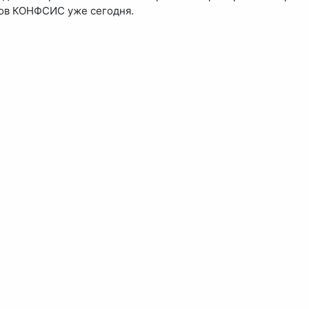
ов КОНФСИС уже сегодня.