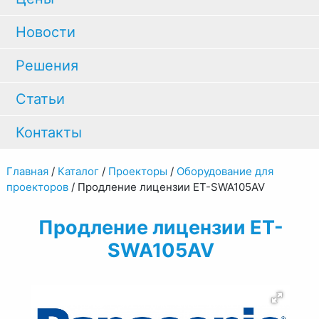
Новости
Решения
Статьи
Контакты
Главная
/
Каталог
/
Проекторы
/
Оборудование для
проекторов
/
Продление лицензии ET-SWA105AV
Продление лицензии ET-
SWA105AV