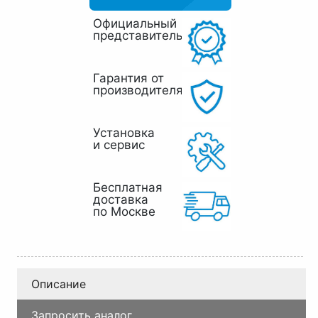
Официальный
представитель
Гарантия от
производителя
Установка
и сервис
Бесплатная
доставка
по Москве
Описание
Запросить аналог