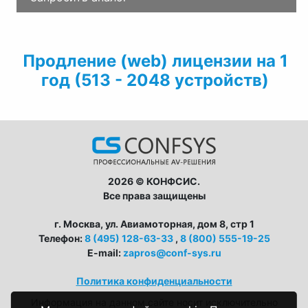
Продление (web) лицензии на 1
год (513 - 2048 устройств)
2026 © КОНФСИС.
Все права защищены
г. Москва, ул. Авиамоторная, дом 8, стр 1
Телефон:
8 (495) 128-63-33
,
8 (800) 555-19-25
E-mail:
zapros@conf-sys.ru
Политика конфиденциальности
Информация на данном сайте носит исключительно