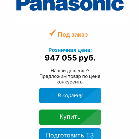
Под заказ
Розничная цена:
947 055 руб.
Нашли дешевле?
Предложим товар по цене
конкурента.
В корзину
Купить
Подготовить ТЗ