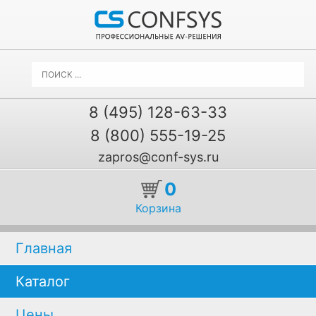
8 (495) 128-63-33
8 (800) 555-19-25
zapros@conf-sys.ru
0
Корзина
Главная
Каталог
Цены