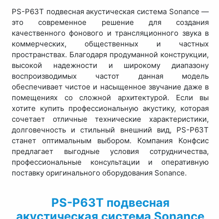
PS-P63T подвесная акустическая система Sonance —
это современное решение для создания
качественного фонового и трансляционного звука в
коммерческих, общественных и частных
пространствах. Благодаря продуманной конструкции,
высокой надежности и широкому диапазону
воспроизводимых частот данная модель
обеспечивает чистое и насыщенное звучание даже в
помещениях со сложной архитектурой. Если вы
хотите купить профессиональную акустику, которая
сочетает отличные технические характеристики,
долговечность и стильный внешний вид, PS-P63T
станет оптимальным выбором. Компания Конфсис
предлагает выгодные условия сотрудничества,
профессиональные консультации и оперативную
поставку оригинального оборудования Sonance.
PS-P63T подвесная
акустическая система Sonance