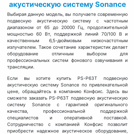
акустическую систему Sonance
Выбирая данную модель, вы получаете современную
подвесную акустическую систему с частотным
диапазоном от 65 до 20000 Гц, продолжительной
мощностью 60 Вт, поддержкой линий 70/100 В и
качественным 6,5-дюймовым низкочастотным
излучателем. Такое сочетание характеристик делает
оборудование отличным выбором для
профессиональных систем фонового озвучивания и
трансляции.
Если вы хотите купить PS-P63T подвесную
акустическую систему Sonance по привлекательной
цене, обращайтесь в компанию Конфсис. Здесь вы
сможете заказать PS-P63T подвесную акустическую
систему Sonance с гарантией оригинального
качества, профессиональной поддержкой
специалистов и оперативной поставкой.
Сотрудничество с компанией Конфсис позволит
приобрести надежное акустическое оборудование,