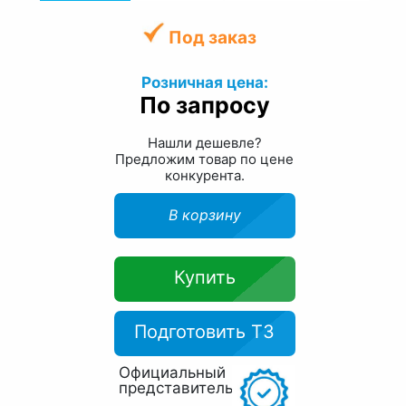
Под заказ
Розничная цена:
По запросу
Нашли дешевле?
Предложим товар по цене
конкурента.
В корзину
Купить
Подготовить ТЗ
Официальный
представитель