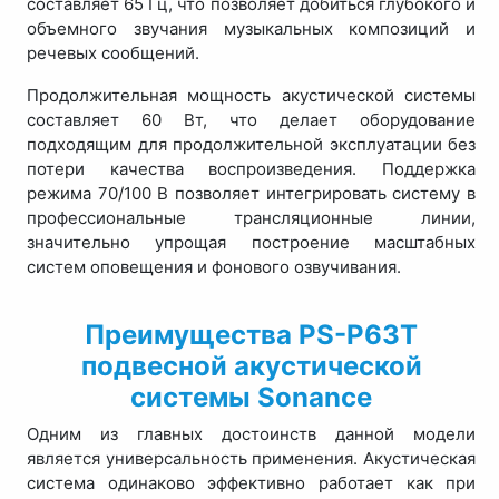
составляет 65 Гц, что позволяет добиться глубокого и
объемного звучания музыкальных композиций и
речевых сообщений.
Продолжительная мощность акустической системы
составляет 60 Вт, что делает оборудование
подходящим для продолжительной эксплуатации без
потери качества воспроизведения. Поддержка
режима 70/100 В позволяет интегрировать систему в
профессиональные трансляционные линии,
значительно упрощая построение масштабных
систем оповещения и фонового озвучивания.
Преимущества PS-P63T
подвесной акустической
системы Sonance
Одним из главных достоинств данной модели
является универсальность применения. Акустическая
система одинаково эффективно работает как при