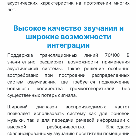
акустических характеристик на протяжении многих
лет.
Высокое качество звучания и
широкие возможности
интеграции
Поддержка трансляционных линий 70/100 В
значительно расширяет возможности применения
акустической системы. Такое решение особенно
востребовано при построении распределенных
систем озвучивания, где требуется подключение
большого количества громкоговорителей без
существенных потерь сигнала.
Широкий диапазон воспроизводимых частот
позволяет использовать систему как для фоновой
музыки, так и для передачи речевой информации с
высокой разборчивостью. Благодаря
сбалансированному звучанию посетители помещений