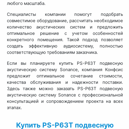
любого масштаба.
Специалисты компании помогут подобрать
совместимое оборудование, рассчитать необходимое
количество акустических систем и предложить
оптимальное решение с учетом особенностей
конкретного помещения. Такой подход позволяет
создать эффективную аудиосистему, полностью
соответствующую требованиям заказчика.
Если вы планируете купить PS-P63T подвесную
акустическую систему Sonance, компания Конфсис
предложит оптимальное сочетание стоимости,
качества обслуживания и надежности поставки.
Здесь также можно заказать PS-P63T подвесную
акустическую систему Sonance с профессиональной
консультацией и сопровождением проекта на всех
этапах.
Купить PS-P63T подвесную