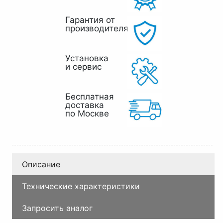
Гарантия от
производителя
Установка
и сервис
Бесплатная
доставка
по Москве
Описание
Технические характеристики
Запросить аналог