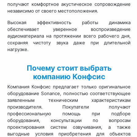
получают комфортное акустическое сопровождение
независимо от своего местоположения.
Высокая эффективность работы динамика
обеспечивает уверенное воспроизведение
аудиоматериала на протяжении всего рабочего дня,
сохраняя чистоту звука даже при длительной
нагрузке.
Почему стоит выбрать
компанию Конфсис
Компания Конфсис предлагает только оригинальное
оборудование Sonance, полностью соответствующее
заявленным техническим характеристикам
производителя. Покупатели получают
профессиональную помощь при подборе
оборудования, консультации по вопросам
проектирования систем озвучивания, а также
выгодные условия приобретения для объектов