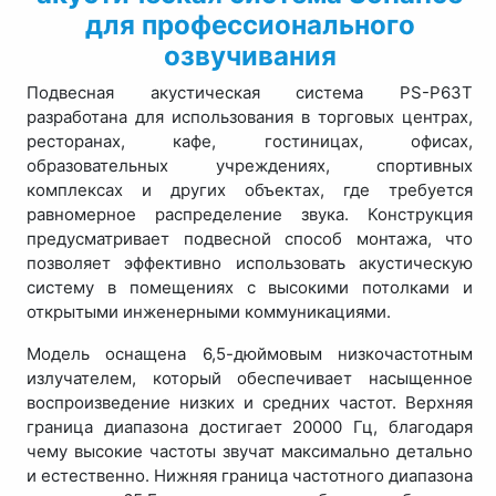
для профессионального
озвучивания
Подвесная акустическая система PS-P63T
разработана для использования в торговых центрах,
ресторанах, кафе, гостиницах, офисах,
образовательных учреждениях, спортивных
комплексах и других объектах, где требуется
равномерное распределение звука. Конструкция
предусматривает подвесной способ монтажа, что
позволяет эффективно использовать акустическую
систему в помещениях с высокими потолками и
открытыми инженерными коммуникациями.
Модель оснащена 6,5-дюймовым низкочастотным
излучателем, который обеспечивает насыщенное
воспроизведение низких и средних частот. Верхняя
граница диапазона достигает 20000 Гц, благодаря
чему высокие частоты звучат максимально детально
и естественно. Нижняя граница частотного диапазона