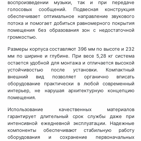
воспроизведении музыки, так и при передаче
голосовых сообщений. Подвесная конструкция
обеспечивает оптимальное направление звукового
потока и помогает добиться равномерного покрытия
помещения без образования зон с недостаточной
громкостью.
Размеры корпуса составляют 396 мм по высоте и 232
мм по ширине и глубине. При весе 5,28 кг система
остается удобной для монтажа и отличается высокой
устойчивостью после установки. Компактный
внешний вид позволяет органично вписать
оборудование практически в любой современный
интерьер, не нарушая архитектурную концепцию
помещения.
Использование качественных материалов
гарантирует длительный срок службы даже при
интенсивной ежедневной эксплуатации. Надежные
компоненты обеспечивают стабильную работу
оборудования и сохранение первоначальных