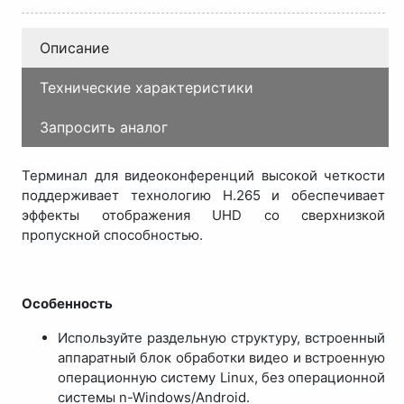
Описание
Технические характеристики
Запросить аналог
Терминал для видеоконференций высокой четкости
поддерживает технологию H.265 и обеспечивает
эффекты отображения UHD со сверхнизкой
пропускной способностью.
Особенность
Используйте раздельную структуру, встроенный
аппаратный блок обработки видео и встроенную
операционную систему Linux, без операционной
системы n-Windows/Android.