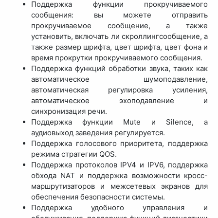
Поддержка функции прокручиваемого
сообщения: вы можете отправить
прокручиваемое сообщение, а также
установить, включать ли скроллингсообщение, а
также размер шрифта, цвет шрифта, цвет фона и
время прокрутки прокручиваемого сообщения.
Поддержка функций обработки звука, таких как
автоматическое шумоподавление,
автоматическая регулировка усиления,
автоматическое эхоподавление и
синхронизация речи.
Поддержка функции Mute и Silence, а
аудиовыход заведения регулируется.
Поддержка голосового приоритета, поддержка
режима стратегии QOS.
Поддержка протоколов IPV4 и IPV6, поддержка
обхода NAT и поддержка возможности кросс-
маршрутизаторов и межсетевых экранов для
обеспечения безопасности системы.
Поддержка удобного управления и