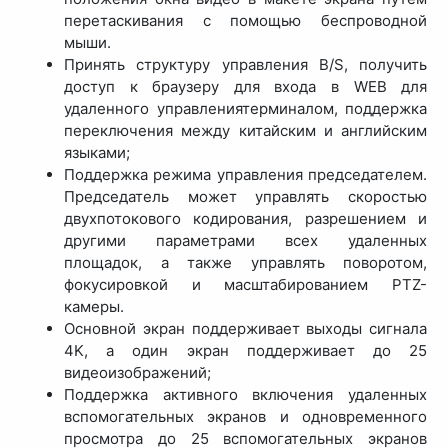
перетаскивания с помощью беспроводной
мыши.
Принять структуру управления B/S, получить
доступ к браузеру для входа в WEB для
удаленного управлениятерминалом, поддержка
переключения между китайским и английским
языками;
Поддержка режима управления председателем.
Председатель может управлять скоростью
двухпотокового кодирования, разрешением и
другими параметрами всех удаленных
площадок, а также управлять поворотом,
фокусировкой и масштабированием PTZ-
камеры.
Основной экран поддерживает выходы сигнала
4K, а один экран поддерживает до 25
видеоизображений;
Поддержка активного включения удаленных
вспомогательных экранов и одновременного
просмотра до 25 вспомогательных экранов