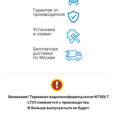
Гарантия от
производителя
Установка
и сервис
Бесплатная
доставка
по Москве
Внимание! Терминал видеоконференцсвязи NT90LT
LT01 снимается с производства.
И больше выпускаться не будет.