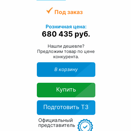
Под заказ
Розничная цена:
680 435 руб.
Нашли дешевле?
Предложим товар по цене
конкурента.
В корзину
Купить
Подготовить ТЗ
Официальный
представитель