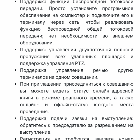
Поддержка функции беспроводной потоковой
передачи. Просто установите программное
обеспечение на компьютер и подключите его к
терминалу через сеть, чтобы реализовать
функцию беспроводной общей потоковой
передачи; нет необходимости во внешнем
оборудовании.
Поддержка управления двухпоточной полосой
пропускания всех удаленных площадок и
поддержка управления PTZ.
Поддержка управления речью других
терминалов на одном совещании.
При приглашении присоединиться к совещанию
вы можете видеть статус онлайн-адресной
книги в режиме реального времени, а также
онлайн- и офлайн-статус каждого места
проведения.
Поддержка подачи заявки на выступление:
обратитесь к председателю за разрешением на
выступление.
Регистрация не требуется, введите номер