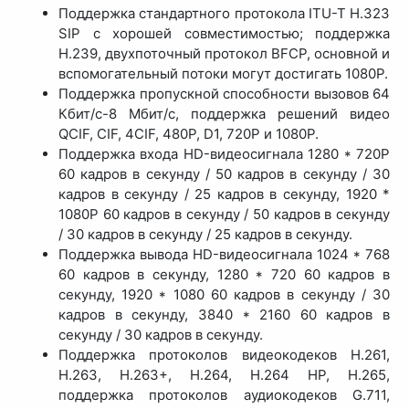
Поддержка стандартного протокола ITU-T H.323
SIP с хорошей совместимостью; поддержка
H.239, двухпоточный протокол BFCP, основной и
вспомогательный потоки могут достигать 1080P.
Поддержка пропускной способности вызовов 64
Кбит/с-8 Мбит/с, поддержка решений видео
QCIF, CIF, 4CIF, 480P, D1, 720P и 1080P.
Поддержка входа HD-видеосигнала 1280 * 720P
60 кадров в секунду / 50 кадров в секунду / 30
кадров в секунду / 25 кадров в секунду, 1920 *
1080P 60 кадров в секунду / 50 кадров в секунду
/ 30 кадров в секунду / 25 кадров в секунду.
Поддержка вывода HD-видеосигнала 1024 * 768
60 кадров в секунду, 1280 * 720 60 кадров в
секунду, 1920 * 1080 60 кадров в секунду / 30
кадров в секунду, 3840 * 2160 60 кадров в
секунду / 30 кадров в секунду.
Поддержка протоколов видеокодеков H.261,
H.263, H.263+, H.264, H.264 HP, H.265,
поддержка протоколов аудиокодеков G.711,