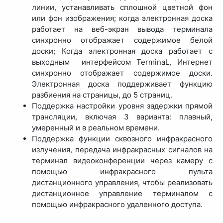
линии, устанавливать сплошной цветной фон
или фон изображения; когда электронная доска
работает на веб-экран вывода терминала
синхронно отображает содержимое белой
доски; Когда электронная доска работает с
выходным интерфейсом TerminaL, Интернет
синхронно отображает содержимое доски.
Электронная доска поддерживает функцию
разбиения на страницы, до 5 страниц.
Поддержка настройки уровня задержки прямой
трансляции, включая 3 варианта: плавный,
умеренный и в реальном времени.
Поддержка функции сквозного инфракрасного
излучения, передача инфракрасных сигналов на
терминал видеоконференции через камеру с
помощью инфракрасного пульта
дистанционного управления, чтобы реализовать
дистанционное управление терминалом с
помощью инфракрасного удаленного доступа.