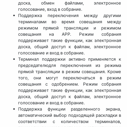
доска, обмен файлами, электронное
голосование, вход в собрание.
Поддержка переключения между другими
терминалами во время совещания между
режимом прямой трансляции и режимом
совещания на APP. Режим собрания
поддерживает такие функции, как электронная
доска, общий доступ к файлам, электронное
голосование и вход в собрание.
Терминал поддержки активно применяется к
председателюдля переключения из режима
прямой трансляции в режим совещания. Кроме
того, они могут переключаться в режим
совещания с одобрением. Режим собрания
поддерживает такие функции, как электронная
доска, общий доступ к файлам, электронное
голосование и вход в собрание.
Поддержка функции разделенного экрана,
автоматический выбор подходящей раскладки в
соответствии с количеством терминалов,