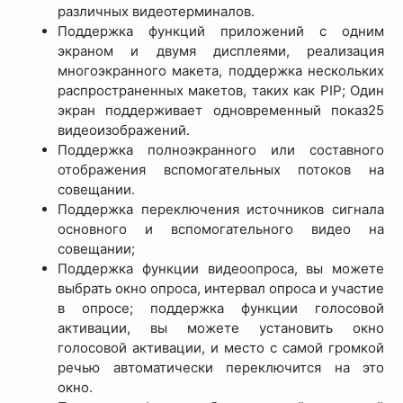
различных видеотерминалов.
Поддержка функций приложений с одним
экраном и двумя дисплеями, реализация
многоэкранного макета, поддержка нескольких
распространенных макетов, таких как PIP; Один
экран поддерживает одновременный показ25
видеоизображений.
Поддержка полноэкранного или составного
отображения вспомогательных потоков на
совещании.
Поддержка переключения источников сигнала
основного и вспомогательного видео на
совещании;
Поддержка функции видеоопроса, вы можете
выбрать окно опроса, интервал опроса и участие
в опросе; поддержка функции голосовой
активации, вы можете установить окно
голосовой активации, и место с самой громкой
речью автоматически переключится на это
окно.