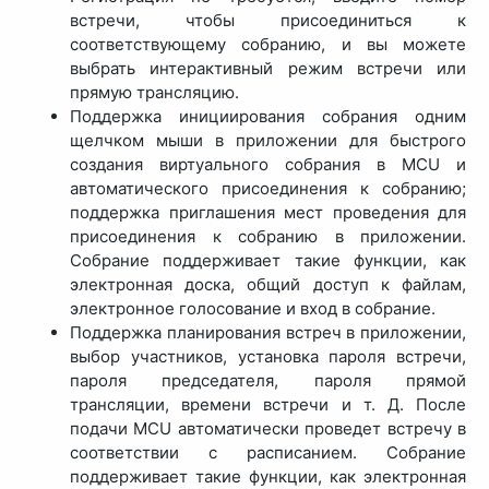
встречи, чтобы присоединиться к
соответствующему собранию, и вы можете
выбрать интерактивный режим встречи или
прямую трансляцию.
Поддержка инициирования собрания одним
щелчком мыши в приложении для быстрого
создания виртуального собрания в MCU и
автоматического присоединения к собранию;
поддержка приглашения мест проведения для
присоединения к собранию в приложении.
Собрание поддерживает такие функции, как
электронная доска, общий доступ к файлам,
электронное голосование и вход в собрание.
Поддержка планирования встреч в приложении,
выбор участников, установка пароля встречи,
пароля председателя, пароля прямой
трансляции, времени встречи и т. Д. После
подачи MCU автоматически проведет встречу в
соответствии с расписанием. Собрание
поддерживает такие функции, как электронная