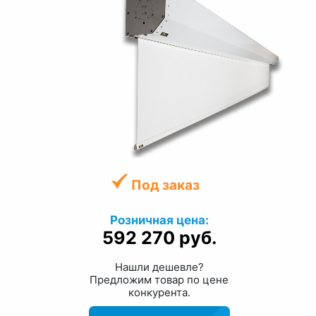
Под заказ
Розничная цена:
592 270 руб.
Нашли дешевле?
Предложим товар по цене
конкурента.