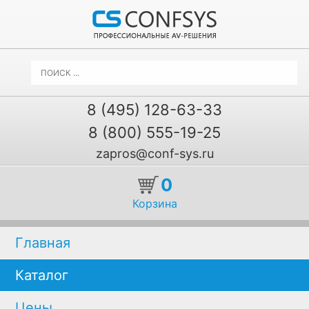
8 (495) 128-63-33
8 (800) 555-19-25
zapros@conf-sys.ru
0
Корзина
Главная
Каталог
Цены