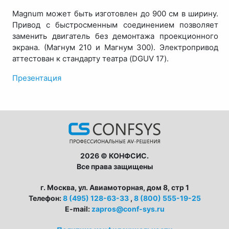
Magnum может быть изготовлен до 900 см в ширину.
Привод с быстросменным соединением позволяет
заменить двигатель без демонтажа проекционного
экрана. (Магнум 210 и Магнум 300). Электропривод
аттестован к стандарту театра (DGUV 17).
Презентация
2026 © КОНФСИС.
Все права защищены
г. Москва, ул. Авиамоторная, дом 8, стр 1
Телефон:
8 (495) 128-63-33
,
8 (800) 555-19-25
E-mail:
zapros@conf-sys.ru