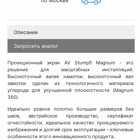
по Москве
Описание
Запросить аналог
Проекционный экран AV Stumpfl Magnum - это
решение для масштабных инсталляций.
Высокоточный валик намотки, высокоточный вал
замотки сделан из технологичного материала
углерода для улучшенной плоскостности (Magnum
360).
Идеально ровное полотно больших размеров без
швов, австрийское производство, сертификат
огнестойкости, идеальное качество проецируемого
изображения и долгий срок эксплуатации - ключевые
особенности этого инновационного продукта.