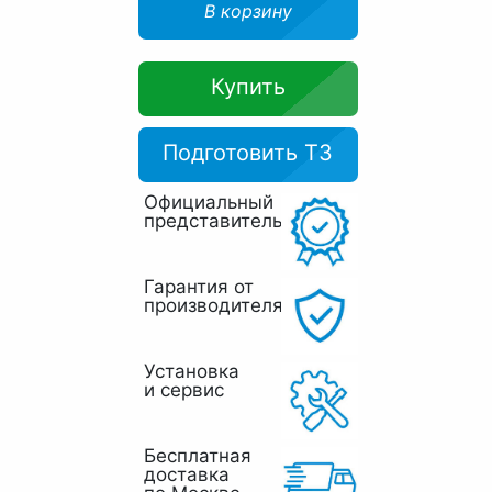
В корзину
Купить
Подготовить ТЗ
Официальный
представитель
Гарантия от
производителя
Установка
и сервис
Бесплатная
доставка