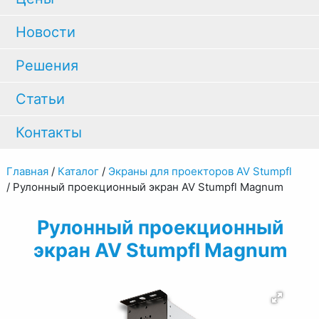
Новости
Решения
Статьи
Контакты
Главная
/
Каталог
/
Экраны для проекторов AV Stumpfl
/
Рулонный проекционный экран AV Stumpfl Magnum
Рулонный проекционный
экран AV Stumpfl Magnum