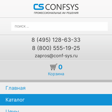
8 (495) 128-63-33
8 (800) 555-19-25
zapros@conf-sys.ru
0
Корзина
Главная
Каталог
Цены