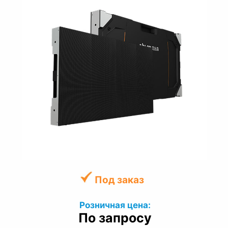
Под заказ
Розничная цена:
По запросу