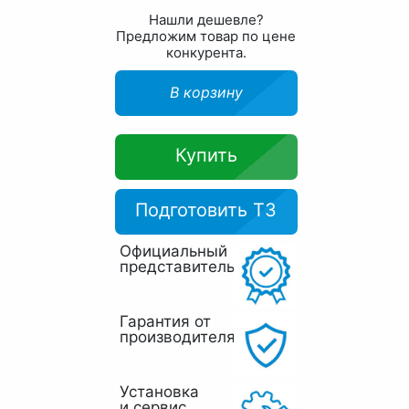
Нашли дешевле?
Предложим товар по цене
конкурента.
В корзину
Купить
Подготовить ТЗ
Официальный
представитель
Гарантия от
производителя
Установка
и сервис