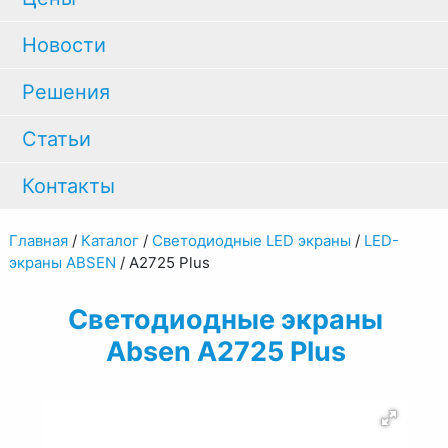
Новости
Решения
Статьи
Контакты
Главная
/
Каталог
/
Светодиодные LED экраны
/
LED-
экраны ABSEN
/
A2725 Plus
Светодиодные экраны
Absen A2725 Plus