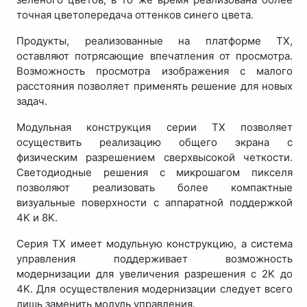
точная цветопередача оттенков синего цвета.
Продукты, реализованные на платформе TX,
оставляют потрясающие впечатления от просмотра.
Возможность просмотра изображения с малого
расстояния позволяет применять решение для новых
задач.
Модульная конструкция серии TX позволяет
осуществить реализацию общего экрана с
физическим разрешением сверхвысокой четкости.
Светодиодные решения с микрошагом пикселя
позволяют реализовать более компактные
визуальные поверхности с аппаратной поддержкой
4K и 8K.
Серия TX имеет модульную конструкцию, а система
управления поддерживает возможность
модернизации для увеличения разрешения с 2K до
4K. Для осуществления модернизации следует всего
лишь заменить модуль управления.