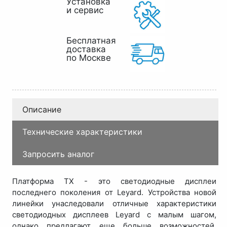
Установка
и сервис
Бесплатная
доставка
по Москве
Описание
Технические характеристики
Запросить аналог
Платформа TX - это светодиодные дисплеи
последнего поколения от Leyard. Устройства новой
линейки унаследовали отличные характеристики
светодиодных дисплеев Leyard с малым шагом,
однако предлагают еще больше возможностей.