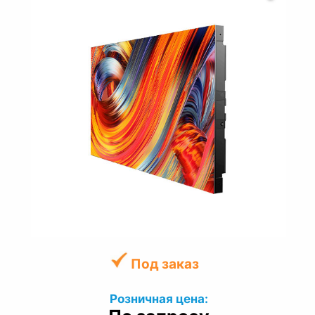
Под заказ
Розничная цена: