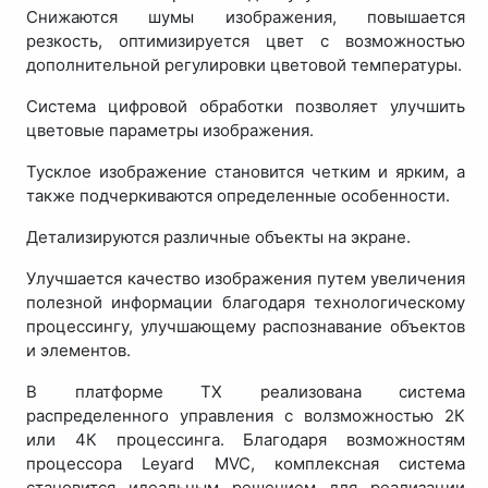
Снижаются шумы изображения, повышается
резкость, оптимизируется цвет с возможностью
дополнительной регулировки цветовой температуры.
Система цифровой обработки позволяет улучшить
цветовые параметры изображения.
Тусклое изображение становится четким и ярким, а
также подчеркиваются определенные особенности.
Детализируются различные объекты на экране.
Улучшается качество изображения путем увеличения
полезной информации благодаря технологическому
процессингу, улучшающему распознавание объектов
и элементов.
В платформе TX реализована система
распределенного управления с волзможностью 2К
или 4К процессинга. Благодаря возможностям
процессора Leyard MVC, комплексная система
становится идеальным решением для реализации