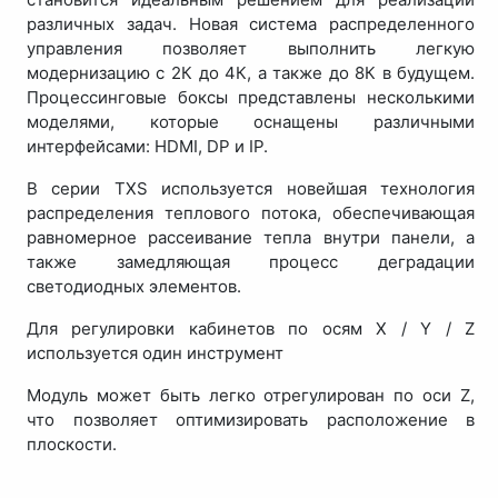
различных задач. Новая система распределенного
управления позволяет выполнить легкую
модернизацию с 2К до 4К, а также до 8К в будущем.
Процессинговые боксы представлены несколькими
моделями, которые оснащены различными
интерфейсами: HDMI, DP и IP.
В серии TXS используется новейшая технология
распределения теплового потока, обеспечивающая
равномерное рассеивание тепла внутри панели, а
также замедляющая процесс деградации
светодиодных элементов.
Для регулировки кабинетов по осям X / Y / Z
используется один инструмент
Модуль может быть легко отрегулирован по оси Z,
что позволяет оптимизировать расположение в
плоскости.