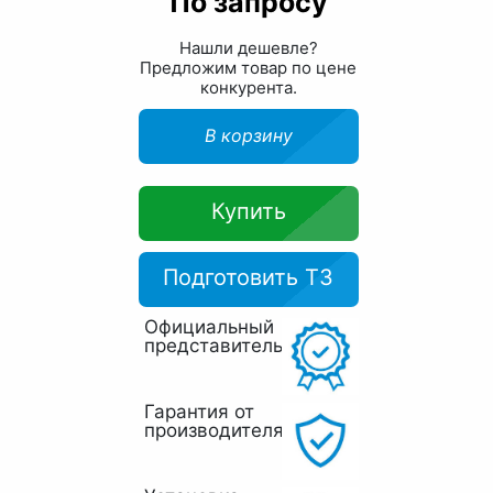
По запросу
Нашли дешевле?
Предложим товар по цене
конкурента.
В корзину
Купить
Подготовить ТЗ
Официальный
представитель
Гарантия от
производителя