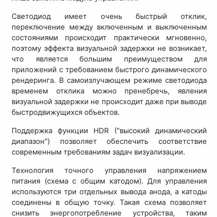
Светодиод имеет очень быстрый отклик,
переключение между включенным и выключенным
состояниями происходит практически мгновенно,
поэтому эффекта визуальной задержки не возникает,
что является большим преимуществом для
приложений с требованием быстрого динамического
рендеринга. В самоизлучающем режиме светодиода
временем отклика можно пренебречь, явления
визуальной задержки не происходит даже при выводе
быстродвижущихся объектов.
Поддержка функции HDR ("высокий динамический
диапазон") позволяет обеспечить соответствие
современным требованиям задач визуализации.
Технология точного управления напряжением
питания (схема с общим катодом). Для управления
используются три отдельных вывода анода, а катоды
соединены в общую точку. Такая схема позволяет
снизить энергопотребление устройства, таким